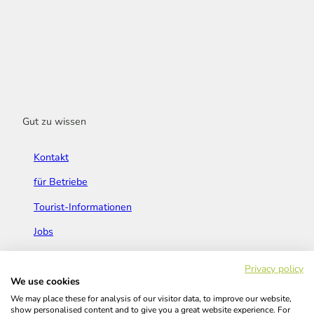
Gut zu wissen
Kontakt
für Betriebe
Tourist-Informationen
Jobs
Broschüren & Flyer
Privacy policy
We use cookies
We may place these for analysis of our visitor data, to improve our website,
show personalised content and to give you a great website experience. For