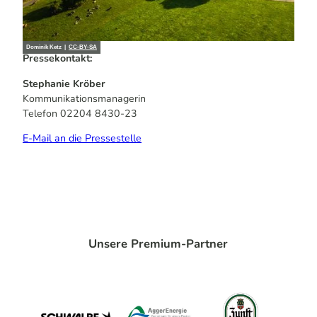
Dominik Ketz |
CC-BY-SA
Pressekontakt:
Stephanie Kröber
Kommunikationsmanagerin
Telefon 02204 8430-23
E-Mail an die Pressestelle
Unsere Premium-Partner