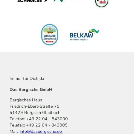
Immer für Dich da
Das Bergische GmbH
Bergisches Haus
Friedrich-Ebert-Straße 75
51429 Bergisch Gladbach
Telefon: +49 22 04 - 843000
Telefax: +49 22 04 - 843005
Mail:
info@dasbergische.de