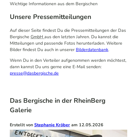
Wichtige Informationen aus dem Bergischen
Unsere Pressemitteilungen
Auf dieser Seite findest Du die Pressemitteilungen der Das
Bergische
GmbH
aus den letzten Jahren. Du kannst die
Mitteilungen und passende Fotos herunterladen. Weitere
Bilder findest Du auch in unserer
Bilderdatenbank
.
Wenn Du in den Verteiler aufgenommen werden möchtest,
dann kannst Du uns gerne eine E-Mail senden:
presse@dasbergische.de
Das Bergische in der RheinBerg
Galerie
Erstellt von
Stephanie Kröber
am
12.05.2026