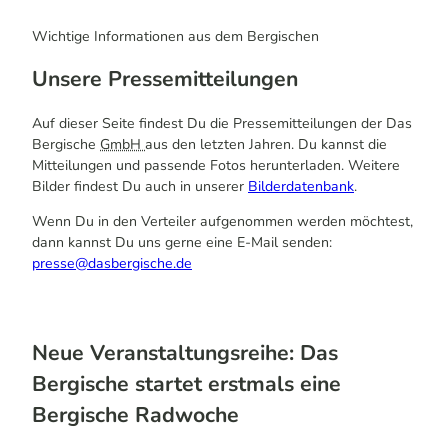
Wichtige Informationen aus dem Bergischen
Unsere Pressemitteilungen
Auf dieser Seite findest Du die Pressemitteilungen der Das
Bergische
GmbH
aus den letzten Jahren. Du kannst die
Mitteilungen und passende Fotos herunterladen. Weitere
Bilder findest Du auch in unserer
Bilderdatenbank
.
Wenn Du in den Verteiler aufgenommen werden möchtest,
dann kannst Du uns gerne eine E-Mail senden:
presse@dasbergische.de
Neue Veranstaltungsreihe: Das
Bergische startet erstmals eine
Bergische Radwoche