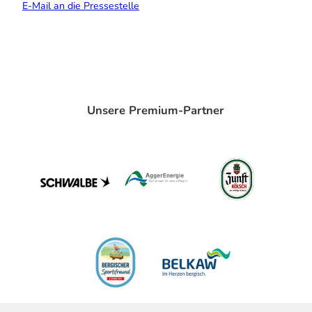
E-Mail an die Pressestelle
Unsere Premium-Partner