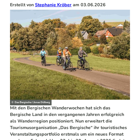
Erstellt von
Stephanie Kröber
am
03.06.2026
© Das Bergische / Jonas Dülberg
Mit den Bergischen Wanderwochen hat sich das
Bergische Land in den vergangenen Jahren erfolgreich
als Wanderregion positioniert. Nun erweitert die
Tourismusorganisation „Das Bergische“ ihr touristisches
Veranstaltungsportfolio erstmals um ein neues Format