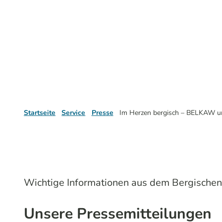
Startseite
Service
Presse
Im Herzen bergisch – BELKAW und
Wichtige Informationen aus dem Bergischen
Unsere Pressemitteilungen