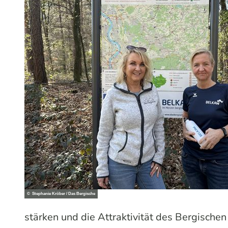
© Stephanie Kröber / Das Bergische
stärken und die Attraktivität des Bergische