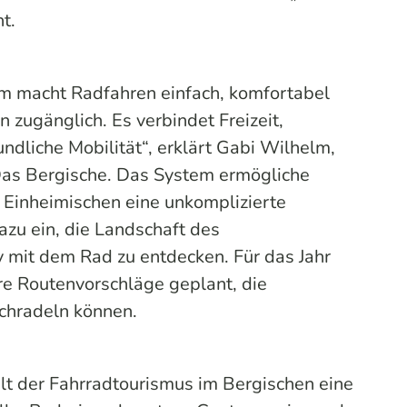
t.
 macht Radfahren einfach, komfortabel
n zugänglich. Es verbindet Freizeit,
ndliche Mobilität“, erklärt Gabi Wilhelm,
Das Bergische. Das System ermögliche
 Einheimischen eine unkomplizierte
azu ein, die Landschaft des
 mit dem Rad zu entdecken. Für das Jahr
e Routenvorschläge geplant, die
chradeln können.
elt der Fahrradtourismus im Bergischen eine