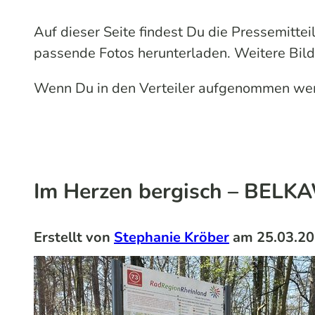
Auf dieser Seite findest Du die Pressemitt
passende Fotos herunterladen. Weitere Bild
Wenn Du in den Verteiler aufgenommen wer
Im Herzen bergisch – BELKA
Erstellt von
Stephanie Kröber
am
25.03.2