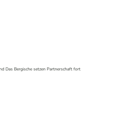
 Das Bergische setzen Partnerschaft fort