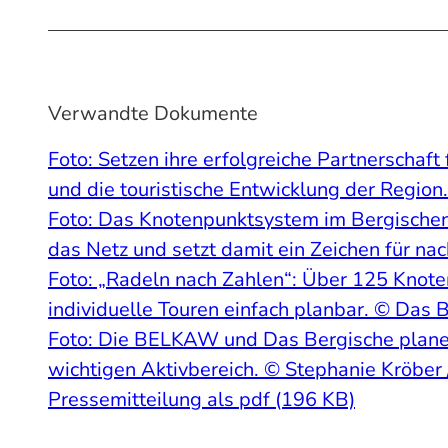
Verwandte Dokumente
Foto: Setzen ihre erfolgreiche Partnerscha
und die touristische Entwicklung der Region
Foto: Das Knotenpunktsystem im Bergischen
das Netz und setzt damit ein Zeichen für na
Foto: „Radeln nach Zahlen“: Über 125 Knot
individuelle Touren einfach planbar. © Das 
Foto: Die BELKAW und Das Bergische plane
wichtigen Aktivbereich. © Stephanie Kröber
Pressemitteilung als pdf (196 KB)