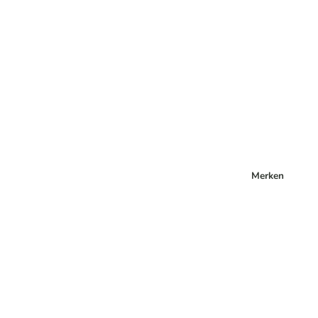
Merken