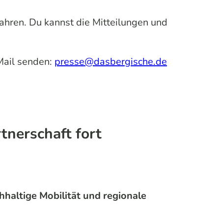
Jahren. Du kannst die Mitteilungen und
Mail senden:
presse@dasbergische.de
nerschaft fort
hhaltige Mobilität und regionale