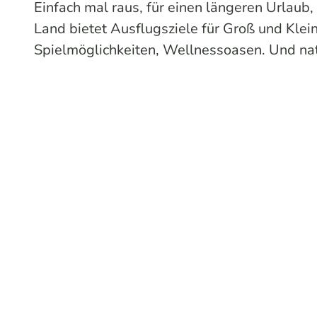
Einfach mal raus, für einen längeren Urlaub
Land bietet Ausflugsziele für Groß und Klein
Spielmöglichkeiten, Wellnessoasen. Und na