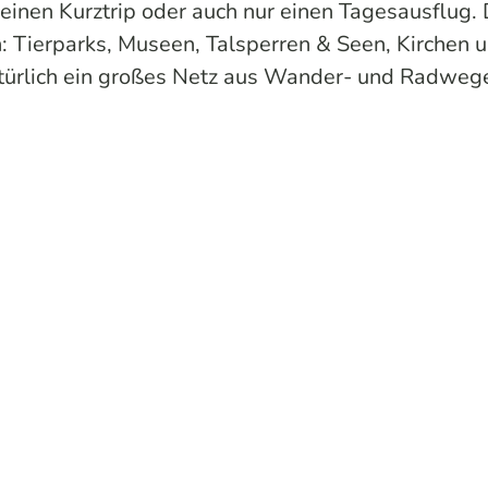
, einen Kurztrip oder auch nur einen Tagesausflug
: Tierparks, Museen, Talsperren & Seen, Kirchen u
türlich ein großes Netz aus Wander- und Radweg