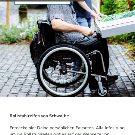
Rollstuhlreifen von Schwalbe
Entdecke hier Deine persönlichen Favoriten. Alle Infos rund
um die Rollstuhlreifen gibt es auf der Webseite von