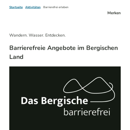
Startseite
Aktivitäten
Barrierefrei erleben
Merken
Wandern. Wasser. Entdecken.
Barrierefreie Angebote im Bergischen
Land