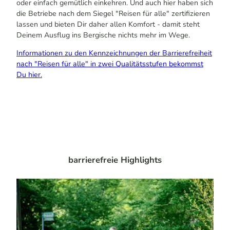
oder einfach gemütlich einkehren. Und auch hier haben sich
die Betriebe nach dem Siegel "Reisen für alle" zertifizieren
lassen und bieten Dir daher allen Komfort - damit steht
Deinem Ausflug ins Bergische nichts mehr im Wege.
Informationen zu den Kennzeichnungen der Barrierefreiheit
nach "Reisen für alle" in zwei Qualitätsstufen bekommst
Du hier.
barrierefreie
Highlights