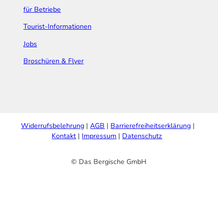
für Betriebe
Tourist-Informationen
Jobs
Broschüren & Flyer
Widerrufsbelehrung
AGB
Barrierefreiheitserklärung
Kontakt
Impressum
Datenschutz
© Das Bergische GmbH