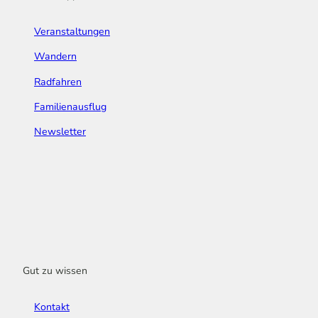
Veranstaltungen
Wandern
Radfahren
Familienausflug
Newsletter
Gut zu wissen
Kontakt