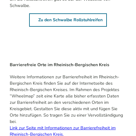
Schwalbe.
Zu den Schwalbe Rollstuhlreifen
Barrierefreie Orte im Rheinisch-Bergischen Kreis
Weitere Informationen zur Barrierefreiheit im Rheinisch-
Bergischen Kreis finden Sie auf der Internetseite des
Rheinisch-Bergischen Kreises. Im Rahmen des Projektes
“Wheelmap” zeit eine Karte alle bisher erfassten Daten
zur Barrierefreiheit an den verschiedenen Orten im
Kreisgebiet. Gestalten Sie diese aktiv mit und fügen Sie
Orte hinzufügen. So tragen Sie zu einer Vervollständigung
bei.
Link zur Seite mit Informationen zur Barrierefreiheit im
Rheinisch-Bergischen Kreis.