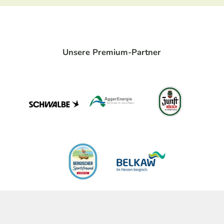
Unsere Premium-Partner