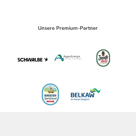
Unsere Premium-Partner