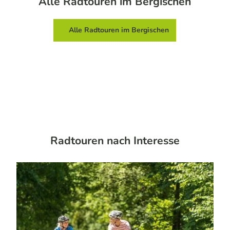
Alle Radtouren im Bergischen
Alle Radtouren im Bergischen
Radtouren nach Interesse