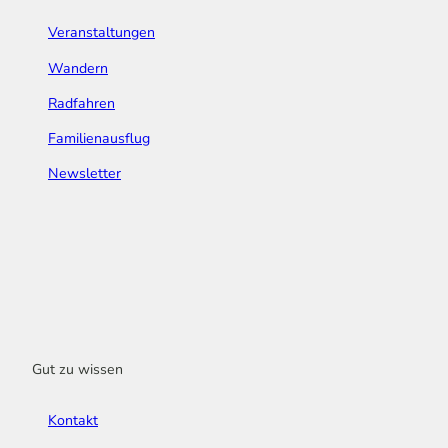
Veranstaltungen
Wandern
Radfahren
Familienausflug
Newsletter
Gut zu wissen
Kontakt