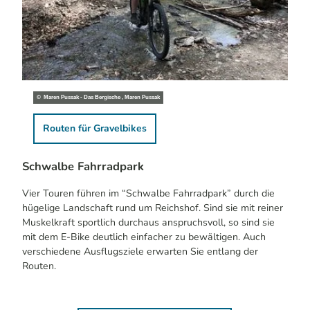
© Maren Pussak - Das Bergische , Maren Pussak
Gravelbike
Routen für Gravelbikes
Schwalbe Fahrradpark
Vier Touren führen im “Schwalbe Fahrradpark” durch die
hügelige Landschaft rund um Reichshof. Sind sie mit reiner
Muskelkraft sportlich durchaus anspruchsvoll, so sind sie
mit dem E-Bike deutlich einfacher zu bewältigen. Auch
verschiedene Ausflugsziele erwarten Sie entlang der
Routen.