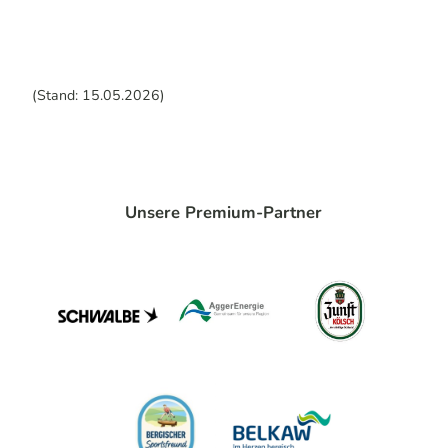
(Stand: 15.05.2026)
Unsere Premium-Partner