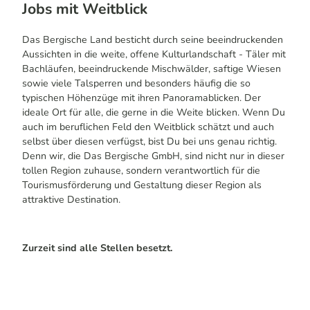
Jobs mit Weitblick
Das Bergische Land besticht durch seine beeindruckenden
Aussichten in die weite, offene Kulturlandschaft - Täler mit
Bachläufen, beeindruckende Mischwälder, saftige Wiesen
sowie viele Talsperren und besonders häufig die so
typischen Höhenzüge mit ihren Panoramablicken. Der
ideale Ort für alle, die gerne in die Weite blicken. Wenn Du
auch im beruflichen Feld den Weitblick schätzt und auch
selbst über diesen verfügst, bist Du bei uns genau richtig.
Denn wir, die Das Bergische GmbH, sind nicht nur in dieser
tollen Region zuhause, sondern verantwortlich für die
Tourismusförderung und Gestaltung dieser Region als
attraktive Destination.
Zurzeit sind alle Stellen besetzt.