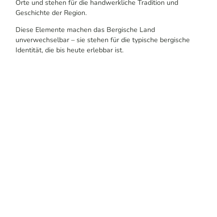
Orte und stehen für die handwerkliche Tradition und
Geschichte der Region.
Diese Elemente machen das Bergische Land
unverwechselbar – sie stehen für die typische bergische
Identität, die bis heute erlebbar ist.