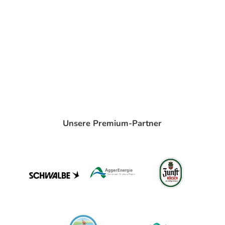
Unsere Premium-Partner