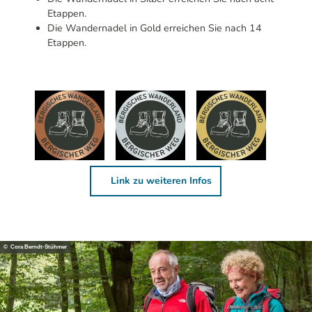
Etappen.
Die Wandernadel in Gold erreichen Sie nach 14
Etappen.
Link zu weiteren Infos
© Cora Berndt-Stühmer