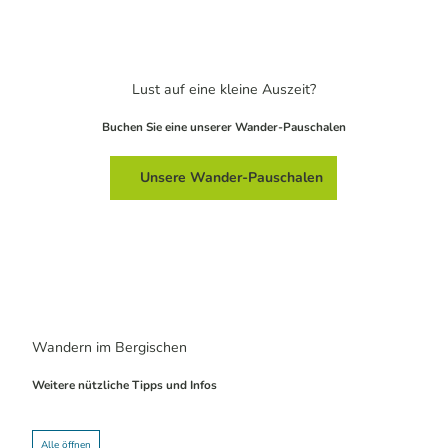
Lust auf eine kleine Auszeit?
Buchen Sie eine unserer Wander-Pauschalen
Unsere Wander-Pauschalen
Wandern im Bergischen
Weitere nützliche Tipps und Infos
Alle öffnen