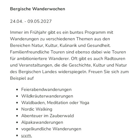
Bergische Wanderwochen
24.04. - 09.05.2027
Immer im Frühjahr gibt es ein buntes Programm mit
Wanderungen zu verschiedenen Themen aus den
Bereichen Natur, Kultur, Kulinarik und Gesundheit.
Familienfreundliche Touren sind ebenso dabei wie Touren
für ambitioniertere Wanderer. Oft gibt es auch Radtouren
und Veranstaltungen, die die Geschichte, Kultur und Natur
des Bergischen Landes widerspiegeln. Freuen Sie sich zum
Beispiel auf
Feierabendwanderungen
Wildkräuterwanderungen
Waldbaden, Meditation oder Yoga
Nordic Walking
Abenteuer im Zauberwald
Alpakawanderungen
vogelkundliche Wanderungen
u.v.m.