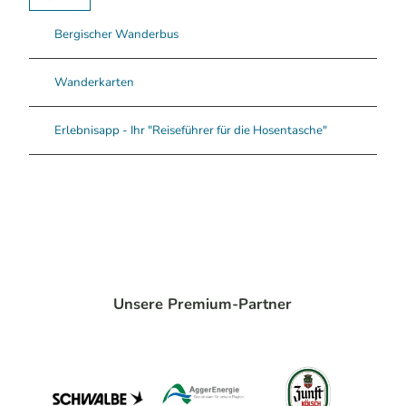
Bergischer Wanderbus
Wanderkarten
Erlebnisapp - Ihr "Reiseführer für die Hosentasche"
Unsere Premium-Partner