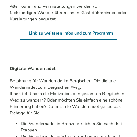
Alle Touren und Veranstaltungen werden von
fachkundigen Wanderführern:innen, Gästeführer:innen oder
Kursleitungen begleitet.
Link zu weiteren Infos und zum Programm
Digitale Wandernadel
Belohnung für Wandernde im Bergischen: Die digitale
Wandernadel zum Bergischen Weg.
Ihnen fehlt noch die Motivation, den gesamten Bergischen
Weg zu wandern? Oder möchten Sie einfach eine schöne
Erinnerung haben? Dann ist die Wandernadel genau das
Richtige für Sie!
Die Wandernadel in Bronze erreichen Sie nach drei
Etappen.
Die Wandernadel in Silber erreichen Sie nach acht