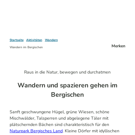
Startseite
Aktivitäten
Wandern
Merken
Wandern im Bergischen
Raus in die Natur, bewegen und durchatmen
Wandern und spazieren gehen im
Bergischen
Sanft geschwungene Hügel, grüne Wiesen, schöne
Mischwälder, Talsperren und abgelegene Täler mit
plätschernden Bächen sind charakteristisch für den
Naturpark Bergisches Land
. Kleine Dörfer mit idyllischen