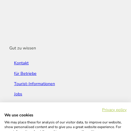
Gut zu wissen
Kontakt
für Betriebe
Tourist-Informationen
Jobs
Broschüren & Flyer
Privacy policy
We use cookies
We may place these for analysis of our visitor data, to improve our website,
show personalised content and to give you a great website experience. For