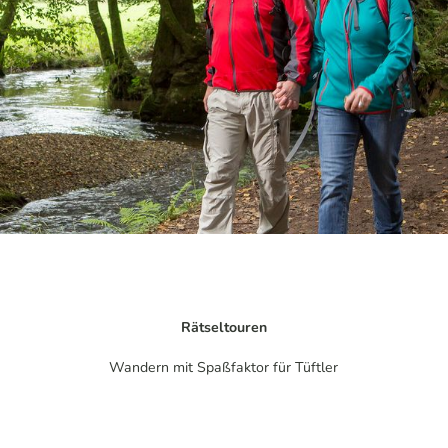
Rätseltouren
Wandern mit Spaßfaktor für Tüftler