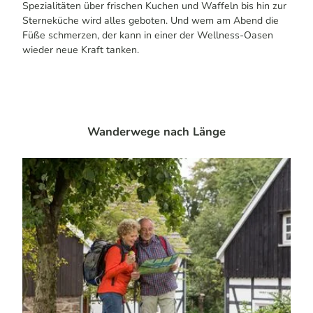
Spezialitäten über frischen Kuchen und Waffeln bis hin zur
Sterneküche wird alles geboten. Und wem am Abend die
Füße schmerzen, der kann in einer der Wellness-Oasen
wieder neue Kraft tanken.
Wanderwege nach Länge