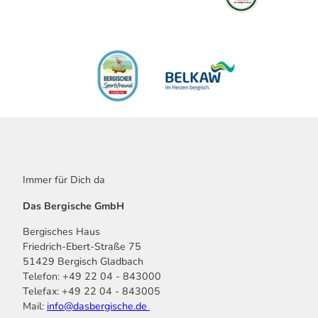
Immer für Dich da
Das Bergische GmbH
Bergisches Haus
Friedrich-Ebert-Straße 75
51429 Bergisch Gladbach
Telefon: +49 22 04 - 843000
Telefax: +49 22 04 - 843005
Mail:
info@dasbergische.de