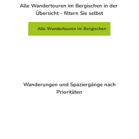
Alle Wandertouren im Bergischen in der
Übersicht - filtern Sie selbst
Alle Wandertouren im Bergischen
Wanderungen und Spaziergänge nach
Prioritäten