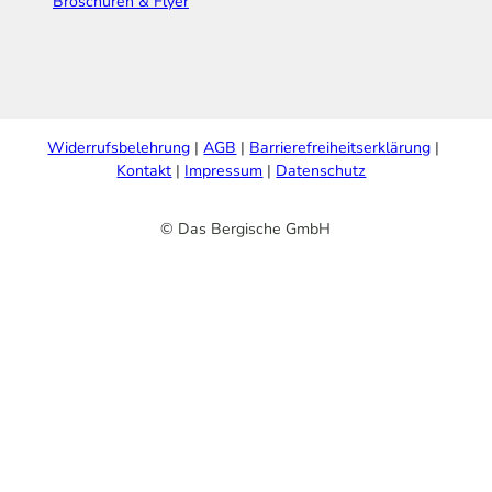
Broschüren & Flyer
Widerrufsbelehrung
AGB
Barrierefreiheitserklärung
Kontakt
Impressum
Datenschutz
© Das Bergische GmbH