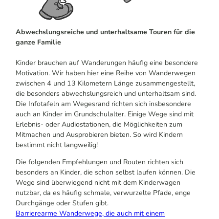
Bertha Rucksack.png
Abwechslungsreiche und unterhaltsame Touren für die
ganze Familie
Kinder brauchen auf Wanderungen häufig eine besondere
Motivation. Wir haben hier eine Reihe von Wanderwegen
zwischen 4 und 13 Kilometern Länge zusammengestellt,
die besonders abwechslungsreich und unterhaltsam sind.
Die Infotafeln am Wegesrand richten sich insbesondere
auch an Kinder im Grundschulalter. Einige Wege sind mit
Erlebnis- oder Audiostationen, die Möglichkeiten zum
Mitmachen und Ausprobieren bieten. So wird Kindern
bestimmt nicht langweilig!
Die folgenden Empfehlungen und Routen richten sich
besonders an Kinder, die schon selbst laufen können. Die
Wege sind überwiegend nicht mit dem Kinderwagen
nutzbar, da es häufig schmale, verwurzelte Pfade, enge
Durchgänge oder Stufen gibt.
Barrierearme Wanderwege, die auch mit einem