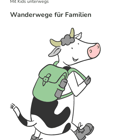
Mit
Kids
unterwegs
Wanderwege für Familien