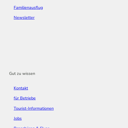
Familienausflug
Newsletter
Gut zu wissen
Kontakt
für Betriebe
Tourist-Informationen
Jobs