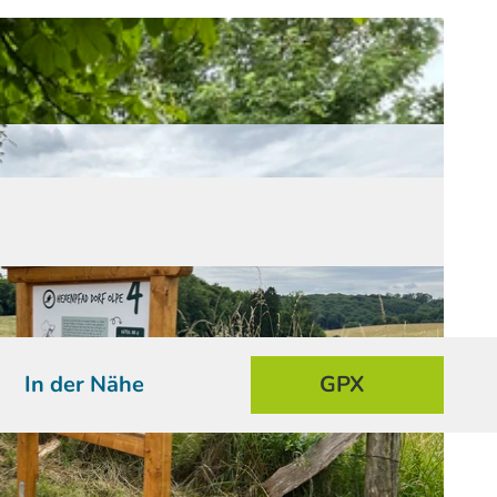
In der Nähe
GPX