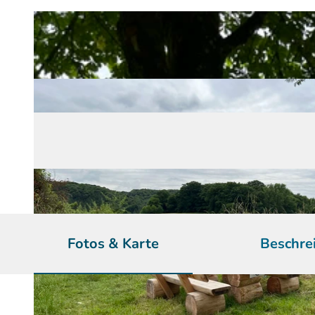
Fotos & Karte
Beschre