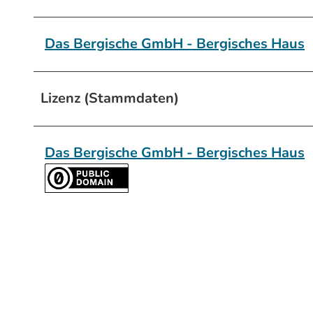
Das Bergische GmbH - Bergisches Haus
Lizenz (Stammdaten)
Das Bergische GmbH - Bergisches Haus