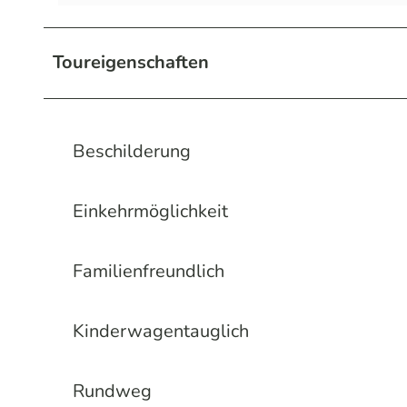
Toureigenschaften
Beschilderung
Einkehrmöglichkeit
Familienfreundlich
Kinderwagentauglich
Rundweg