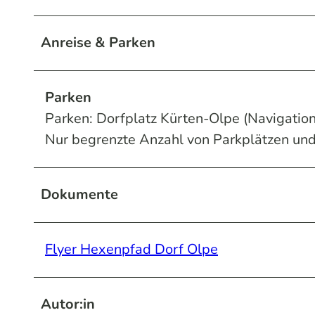
Anreise & Parken
Parken
Parken: Dorfplatz Kürten-Olpe (Navigation
Nur begrenzte Anzahl von Parkplätzen un
Dokumente
Flyer Hexenpfad Dorf Olpe
Autor:in