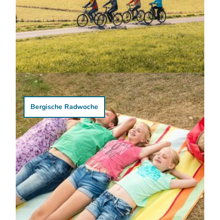
22. - 30. August
Bergische Radwoche