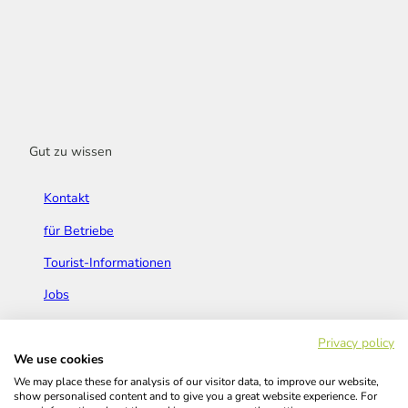
Gut zu wissen
Kontakt
für Betriebe
Tourist-Informationen
Jobs
Broschüren & Flyer
Privacy policy
We use cookies
We may place these for analysis of our visitor data, to improve our website,
show personalised content and to give you a great website experience. For