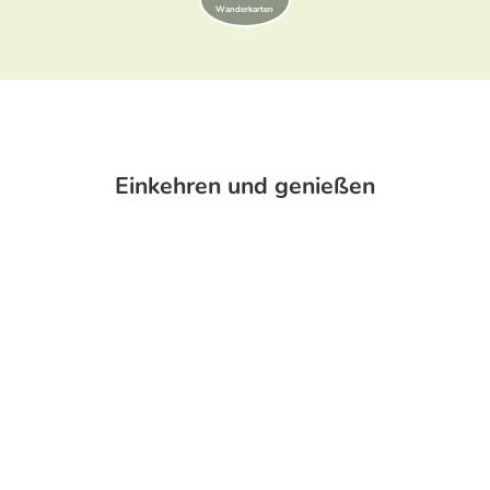
Wanderkarten
Einkehren und genießen