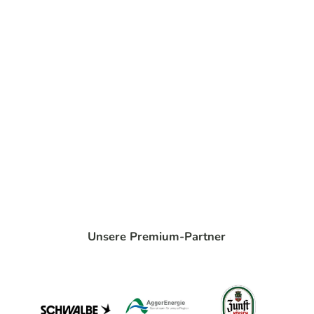
Unsere Premium-Partner