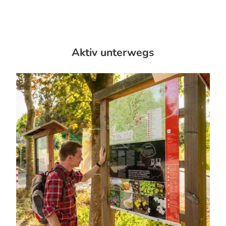
Aktiv unterwegs