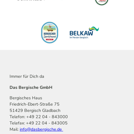
Immer für Dich da
Das Bergische GmbH
Bergisches Haus
Friedrich-Ebert-Straße 75
51429 Bergisch Gladbach
Telefon: +49 22 04 - 843000
Telefax: +49 22 04 - 843005
Mail:
info@dasbergische.de