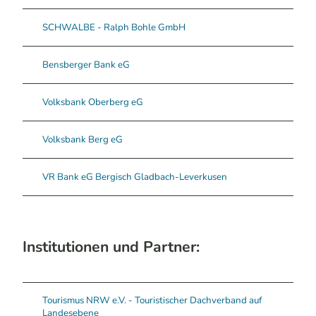
SCHWALBE - Ralph Bohle GmbH
Bensberger Bank eG
Volksbank Oberberg eG
Volksbank Berg eG
VR Bank eG Bergisch Gladbach-Leverkusen
Institutionen und Partner:
Tourismus NRW e.V. - Touristischer Dachverband auf
Landesebene