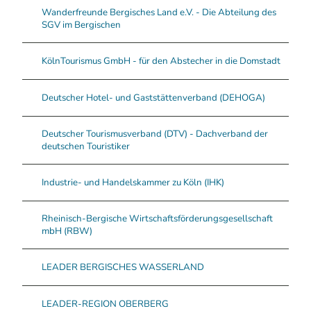
Wanderfreunde Bergisches Land e.V. - Die Abteilung des
SGV im Bergischen
KölnTourismus GmbH - für den Abstecher in die Domstadt
Deutscher Hotel- und Gaststättenverband (DEHOGA)
Deutscher Tourismusverband (DTV) - Dachverband der
deutschen Touristiker
Industrie- und Handelskammer zu Köln (IHK)
Rheinisch-Bergische Wirtschaftsförderungsgesellschaft
mbH (RBW)
LEADER BERGISCHES WASSERLAND
LEADER-REGION OBERBERG