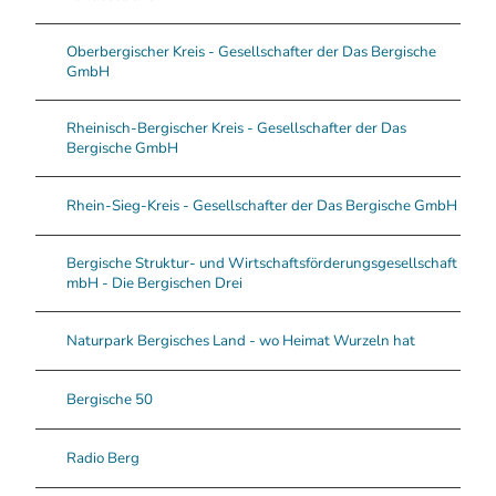
Oberbergischer Kreis - Gesellschafter der Das Bergische
GmbH
Rheinisch-Bergischer Kreis - Gesellschafter der Das
Bergische GmbH
Rhein-Sieg-Kreis - Gesellschafter der Das Bergische GmbH
Bergische Struktur- und Wirtschaftsförderungsgesellschaft
mbH - Die Bergischen Drei
Naturpark Bergisches Land - wo Heimat Wurzeln hat
Bergische 50
Radio Berg