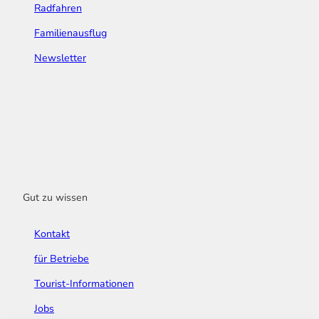
Radfahren
Familienausflug
Newsletter
Gut zu wissen
Kontakt
für Betriebe
Tourist-Informationen
Jobs