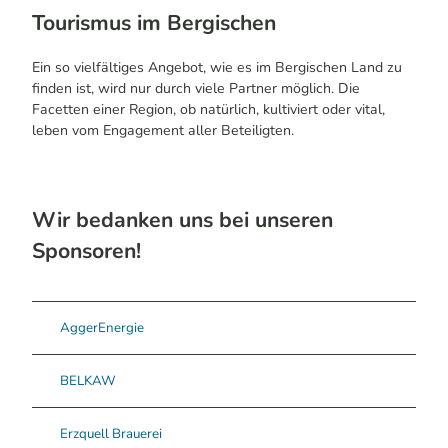
Tourismus im Bergischen
Ein so vielfältiges Angebot, wie es im Bergischen Land zu
finden ist, wird nur durch viele Partner möglich. Die
Facetten einer Region, ob natürlich, kultiviert oder vital,
leben vom Engagement aller Beteiligten.
Wir bedanken uns bei unseren
Sponsoren!
AggerEnergie
BELKAW
Erzquell Brauerei