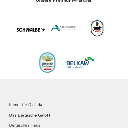
Unsere Premium-Partner
Immer für Dich da
Das Bergische GmbH
Bergisches Haus