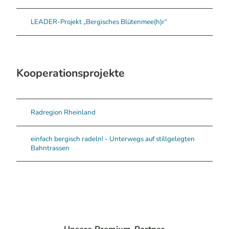
LEADER-Projekt „Bergisches Blütenmee(h)r“
Kooperationsprojekte
Radregion Rheinland
einfach bergisch radeln! - Unterwegs auf stillgelegten
Bahntrassen