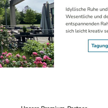
Idyllische Ruhe und
Wesentliche und de
entspannenden Rah
sich leicht kreativ
Tagung