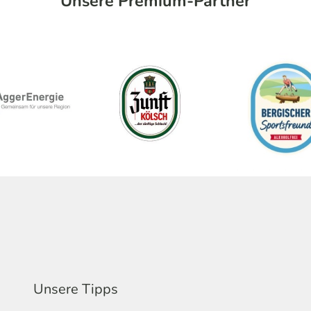
Unsere Premium-Partner
Unsere Tipps