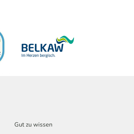
Gut zu wissen