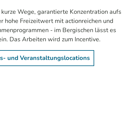
 kurze Wege, garantierte Konzentration aufs
r hohe Freizeitwert mit actionreichen und
menprogrammen - im Bergischen lässt es
 sein. Das Arbeiten wird zum
Incentive
.
s- und Veranstaltungslocations