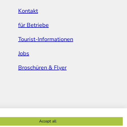
Kontakt
für Betriebe
Tourist-Informationen
Jobs
Broschüren & Flyer
Accept all