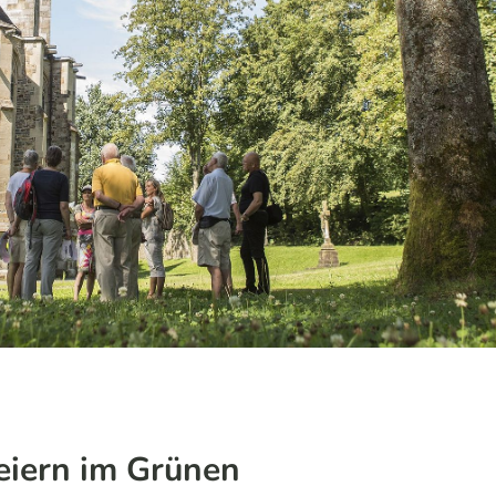
eiern im Grünen