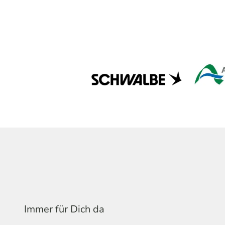
Immer für Dich da