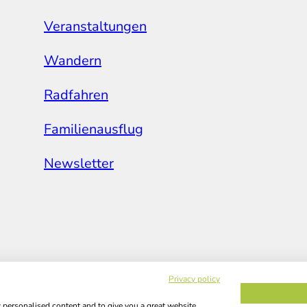
Veranstaltungen
Wandern
Radfahren
Familienausflug
Newsletter
Privacy policy
w personalised content and to give you a great website