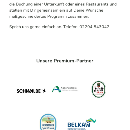
die Buchung einer Unterkunft oder eines Restaurants und
stellen mit Dir gemeinsam ein auf Deine Wünsche
maßgeschneidertes Programm zusammen.
Sprich uns gerne einfach an. Telefon: 02204 843042
Unsere Premium-Partner