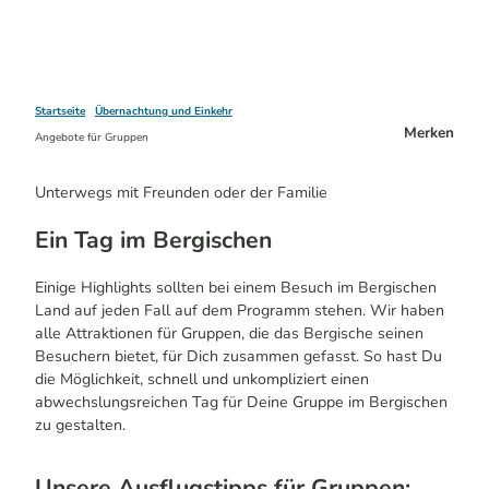
Startseite
Übernachtung und Einkehr
Merken
Angebote für Gruppen
Unterwegs mit Freunden oder der Familie
Ein Tag im Bergischen
Einige
Highlights
sollten bei einem Besuch im Bergischen
Land auf jeden Fall auf dem Programm stehen. Wir haben
alle Attraktionen für Gruppen, die das Bergische seinen
Besuchern bietet, für Dich zusammen gefasst. So hast Du
die Möglichkeit, schnell und unkompliziert einen
abwechslungsreichen Tag für Deine Gruppe im Bergischen
zu gestalten.
Unsere Ausflugstipps für Gruppen: