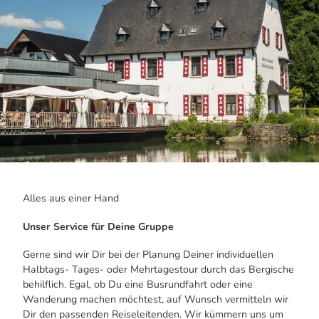
Alles aus einer Hand
Unser Service für Deine Gruppe
Gerne sind wir Dir bei der Planung Deiner individuellen
Halbtags- Tages- oder Mehrtagestour durch das Bergische
behilflich. Egal, ob Du eine Busrundfahrt oder eine
Wanderung machen möchtest, auf Wunsch vermitteln wir
Dir den passenden Reiseleitenden. Wir kümmern uns um