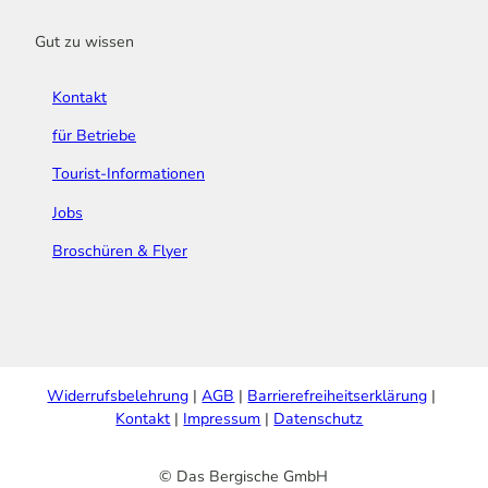
Gut zu wissen
Kontakt
für Betriebe
Tourist-Informationen
Jobs
Broschüren & Flyer
Widerrufsbelehrung
AGB
Barrierefreiheitserklärung
Kontakt
Impressum
Datenschutz
© Das Bergische GmbH