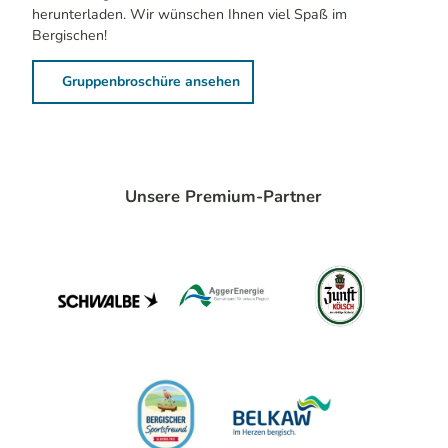
herunterladen. Wir wünschen Ihnen viel Spaß im
Bergischen!
Gruppenbroschüre ansehen
Unsere Premium-Partner