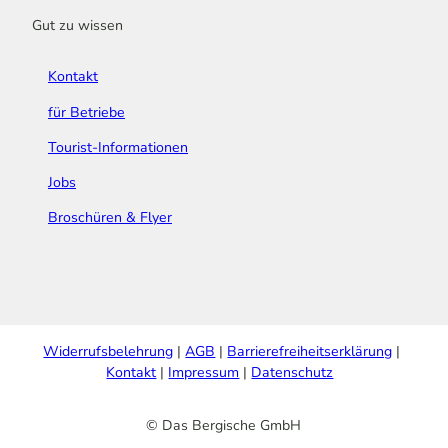
Gut zu wissen
Kontakt
für Betriebe
Tourist-Informationen
Jobs
Broschüren & Flyer
Widerrufsbelehrung
AGB
Barrierefreiheitserklärung
Kontakt
Impressum
Datenschutz
© Das Bergische GmbH