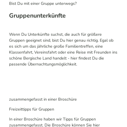
Bist Du mit einer Gruppe unterwegs?
Gruppenunterkünfte
Wenn Du Unterkünfte suchst, die auch für größere
Gruppen geeignet sind, bist Du hier genau richtig. Egal ob
es sich um das jährliche große Familientreffen, eine
Klassenfahrt, Vereinsfahrt oder eine Reise mit Freunden ins
schöne Bergische Land handelt - hier findest Du die
passende Übernachtungsmöglichkeit.
zusammengefasst in einer Broschüre
Freizeittipps für Gruppen
In einer Broschüre haben wir Tipps für Gruppen
zusammengefasst. Die Broschüre können Sie hier