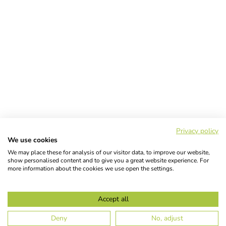
Privacy policy
We use cookies
We may place these for analysis of our visitor data, to improve our website,
show personalised content and to give you a great website experience. For
more information about the cookies we use open the settings.
Accept all
Deny
No, adjust