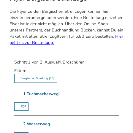
Die Flyer zu den Bergischen Streifzügen können hier
einzeln heruntergeladen werden. Eine Bestellung einzelner
Flyer ist leider nicht möglich. Über den Online-Shop
unseres Partners, der Buchhandlung Bücken, kannst Du ein
Paket mit allen Streifzugflyern für 5,80 Euro bestellen.
Hier
geht es zur Bestellung.
Schritt 1 von 2: Auswahl Broschüren
Filtern:
Bergischer Streifzug
(25)
1 Tuchmacherweg
PDF
2 Wasserweg