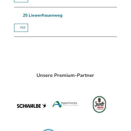
25 Liewerfrauenweg
PDF
Unsere Premium-Partner