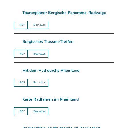
Tourenplaner Bergische Panorama-Radwege
PDF
Bestellen
Bergisches Trassen-Treffen
PDF
Bestellen
Mit dem Rad durchs Rheinland
PDF
Bestellen
Karte Radfahren im Rheinland
PDF
Bestellen