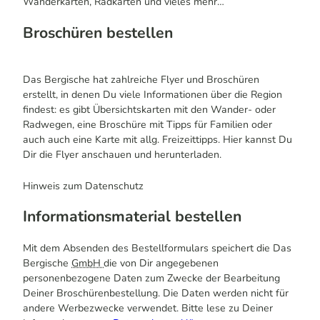
Wanderkarten, Radkarten und vieles mehr…
Broschüren bestellen
Das Bergische hat zahlreiche Flyer und Broschüren
erstellt, in denen Du viele Informationen über die Region
findest: es gibt Übersichtskarten mit den Wander- oder
Radwegen, eine Broschüre mit Tipps für Familien oder
auch auch eine Karte mit allg. Freizeittipps. Hier kannst Du
Dir die Flyer anschauen und herunterladen.
Hinweis zum Datenschutz
Informationsmaterial bestellen
Mit dem Absenden des Bestellformulars speichert die Das
Bergische
GmbH
die von Dir angegebenen
personenbezogene Daten zum Zwecke der Bearbeitung
Deiner Broschürenbestellung. Die Daten werden nicht für
andere Werbezwecke verwendet. Bitte lese zu Deiner