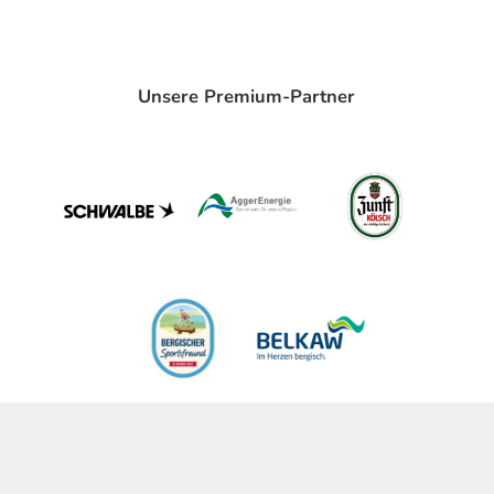
Unsere Premium-Partner