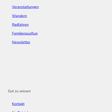
Veranstaltungen
Wandern
Radfahren
Familienausflug
Newsletter
Gut zu wissen
Kontakt