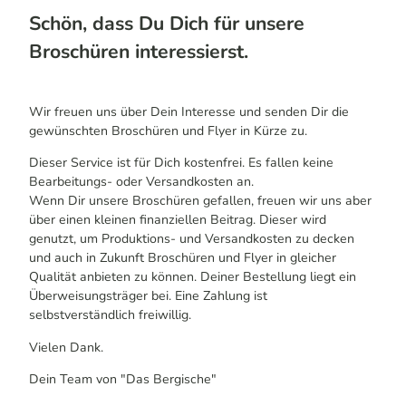
Schön, dass Du Dich für unsere
Broschüren interessierst.
Wir freuen uns über Dein Interesse und senden Dir die
gewünschten Broschüren und Flyer in Kürze zu.
Dieser Service ist für Dich kostenfrei. Es fallen keine
Bearbeitungs- oder Versandkosten an.
Wenn Dir unsere Broschüren gefallen, freuen wir uns aber
über einen kleinen finanziellen Beitrag. Dieser wird
genutzt, um Produktions- und Versandkosten zu decken
und auch in Zukunft Broschüren und Flyer in gleicher
Qualität anbieten zu können. Deiner Bestellung liegt ein
Überweisungsträger bei. Eine Zahlung ist
selbstverständlich freiwillig.
Vielen Dank.
Dein Team von "Das Bergische"