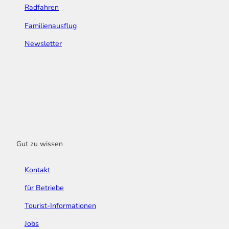
Radfahren
Familienausflug
Newsletter
Gut zu wissen
Kontakt
für Betriebe
Tourist-Informationen
Jobs