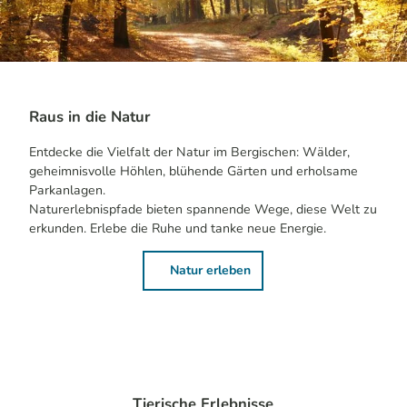
Raus in die Natur
Entdecke die Vielfalt der Natur im Bergischen: Wälder,
geheimnisvolle Höhlen, blühende Gärten und erholsame
Parkanlagen.
Naturerlebnispfade bieten spannende Wege, diese Welt zu
erkunden. Erlebe die Ruhe und tanke neue Energie.
Natur erleben
Tierische Erlebnisse