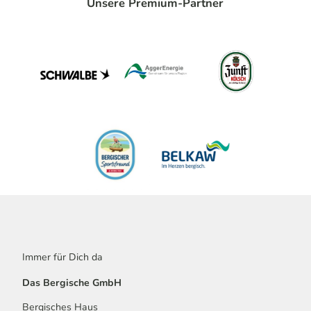
Unsere Premium-Partner
Immer für Dich da
Das Bergische GmbH
Bergisches Haus