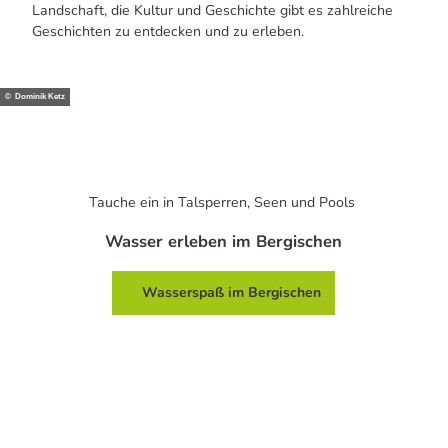
Landschaft, die Kultur und Geschichte gibt es zahlreiche
Geschichten zu entdecken und zu erleben.
© Dominik Ketz
Tauche ein in Talsperren, Seen und
Pools
Wasser erleben im Bergischen
Wasserspaß im Bergischen