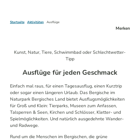
Startseite
Aktivitäten
Ausflüge
Merken
Kunst, Natur, Tiere, Schwimmbad oder Schlechtwetter-
Tipp
Ausflüge für jeden Geschmack
Einfach mal raus, für einen Tagesausflug, einen Kurztrip
oder sogar einen längeren Urlaub. Das Bergische im
Naturpark Bergisches Land bietet Ausflugsmöglichkeiten
für Groß und Klein: Tierparks, Museen zum Anfassen,
Talsperren & Seen, Kirchen und Schlösser, Kletter- und
Spielmöglichkeiten. Und natürlich ausgedehnte Wander-
und Radwege.
Rund um die Menschen im Bergischen, die grüne