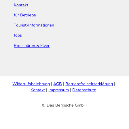
Kontakt
für Betriebe
Tourist-Informationen
Jobs
Broschüren & Flyer
Widerrufsbelehrung
AGB
Barrierefreiheitserklärung
Kontakt
Impressum
Datenschutz
© Das Bergische GmbH