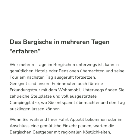
Das Bergische in mehreren Tagen
“erfahren”
Wer mehrere Tage im Bergischen unterwegs ist, kann in
gemütlichen Hotels oder Pensionen übernachten und seine
Tour am nächsten Tag ausgeruht fortsetzen.
Geeignet sind unsere Ferienrouten auch für eine
Erkundungstour mit dem Wohnmobil. Unterwegs finden Sie
zahlreiche Stellplätze und voll ausgestattete
Campingplätze, wo Sie entspannt übernachtenund den Tag
ausklingen lassen können.
Wenn Sie während Ihrer Fahrt Appetit bekommen oder im
Anschluss eine gemütliche Einkehr planen, warten die
Bergischen Gastgeber mit regionalen Köstlichkeiten,