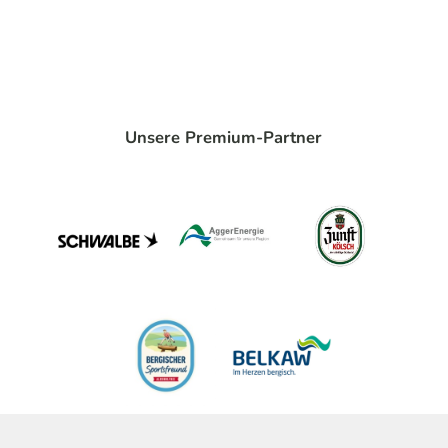
Unsere Premium-Partner