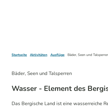
Startseite
Aktivitäten
Ausflüge
Bäder, Seen und Talsperre
Bäder, Seen und Talsperren
Wasser - Element des Bergi
Das Bergische Land ist eine wasserreiche R