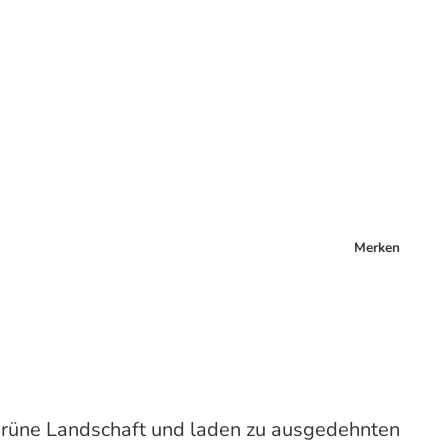
Merken
 grüne Landschaft und laden zu ausgedehnten