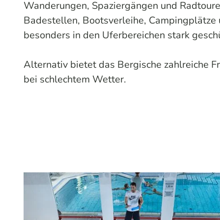
Wanderungen, Spaziergängen und Radtouren e
Badestellen, Bootsverleihe, Campingplätze 
besonders in den Uferbereichen stark geschü
Alternativ bietet das Bergische zahlreiche
bei schlechtem Wetter.