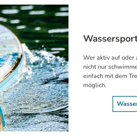
Wasserspor
Wer aktiv auf oder
nicht nur schwimme
einfach mit dem Tre
möglich.
Wasser