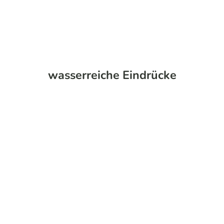
wasserreiche Eindrücke