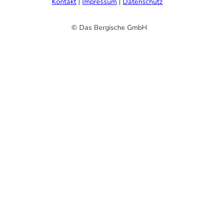
Kontakt
Impressum
Datenschutz
© Das Bergische GmbH