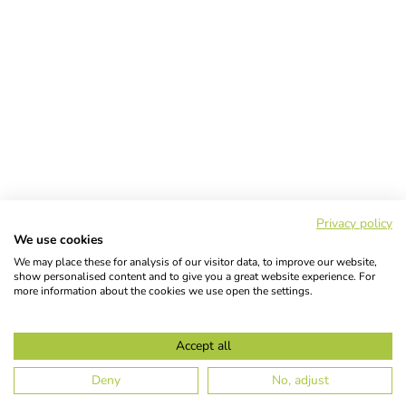
Privacy policy
We use cookies
We may place these for analysis of our visitor data, to improve our website,
show personalised content and to give you a great website experience. For
more information about the cookies we use open the settings.
Accept all
Deny
No, adjust