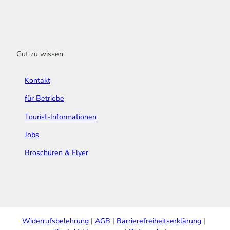
Gut zu wissen
Kontakt
für Betriebe
Tourist-Informationen
Jobs
Broschüren & Flyer
Widerrufsbelehrung
AGB
Barrierefreiheitserklärung