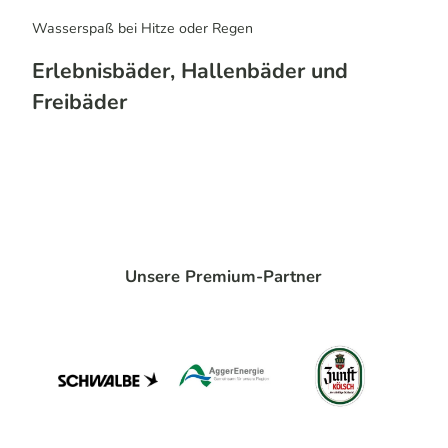
Wasserspaß bei Hitze oder Regen
Erlebnisbäder, Hallenbäder und
Freibäder
Unsere Premium-Partner