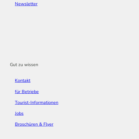
Newsletter
Gut zu wissen
Kontakt
für Betriebe
Tourist-Informationen
Jobs
Broschüren & Flyer