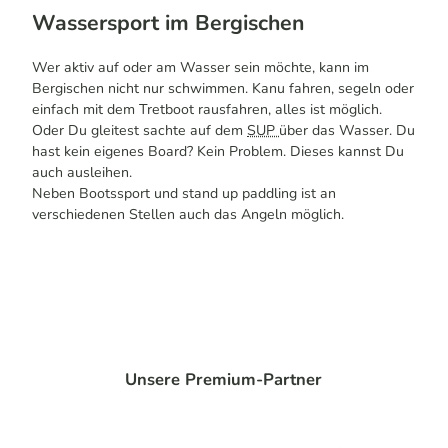
Wassersport im Bergischen
Wer aktiv auf oder am Wasser sein möchte, kann im
Bergischen nicht nur schwimmen. Kanu fahren, segeln oder
einfach mit dem Tretboot rausfahren, alles ist möglich.
Oder Du gleitest sachte auf dem
SUP
über das Wasser. Du
hast kein eigenes
Board
? Kein Problem. Dieses kannst Du
auch ausleihen.
Neben Bootssport und
stand up paddling
ist an
verschiedenen Stellen auch das Angeln möglich.
Unsere Premium-Partner