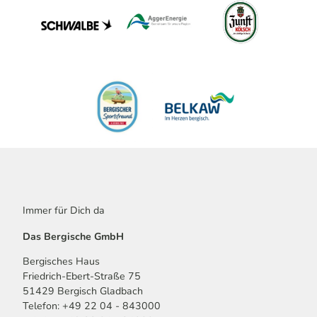
Immer für Dich da
Das Bergische GmbH
Bergisches Haus
Friedrich-Ebert-Straße 75
51429 Bergisch Gladbach
Telefon: +49 22 04 - 843000