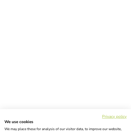
Privacy policy
We use cookies
We may place these for analysis of our visitor data, to improve our website,