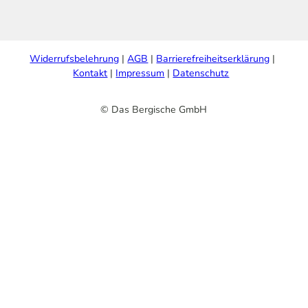
Widerrufsbelehrung
AGB
Barrierefreiheitserklärung
Kontakt
Impressum
Datenschutz
© Das Bergische GmbH