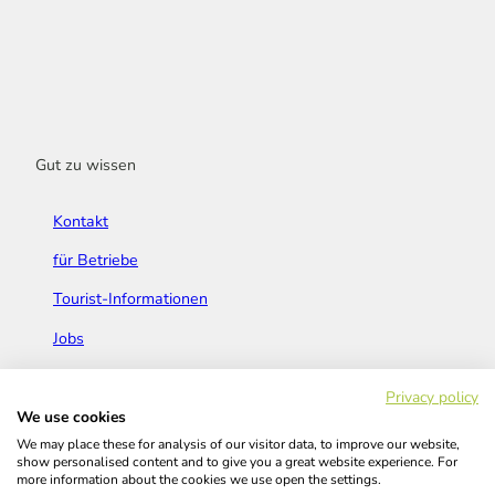
Gut zu wissen
Kontakt
für Betriebe
Tourist-Informationen
Jobs
Broschüren & Flyer
Privacy policy
We use cookies
We may place these for analysis of our visitor data, to improve our website,
show personalised content and to give you a great website experience. For
more information about the cookies we use open the settings.