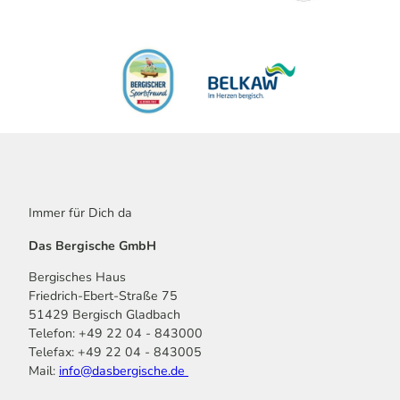
Immer für Dich da
Das Bergische GmbH
Bergisches Haus
Friedrich-Ebert-Straße 75
51429 Bergisch Gladbach
Telefon: +49 22 04 - 843000
Telefax: +49 22 04 - 843005
Mail:
info@dasbergische.de