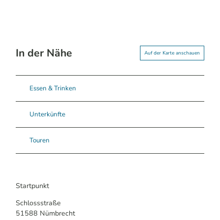
In der Nähe
Auf der Karte anschauen
Essen & Trinken
Unterkünfte
Touren
Startpunkt
Schlossstraße
51588
Nümbrecht