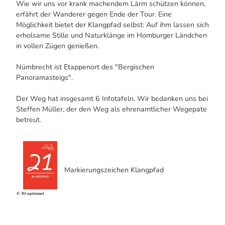
Wie wir uns vor krank machendem Lärm schützen können,
erfährt der Wanderer gegen Ende der Tour. Eine
Möglichkeit bietet der Klangpfad selbst: Auf ihm lassen sich
erholsame Stille und Naturklänge im Homburger Ländchen
in vollen Zügen genießen.
Nümbrecht ist Etappenort des "Bergischen
Panoramasteigs".
Der Weg hat insgesamt 6 Infotafeln. Wir bedanken uns bei
Steffen Müller, der den Weg als ehrenamtlicher Wegepate
betreut.
Markierungszeichen Klangpfad
© KI-optimiert