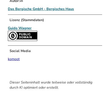
Autor:in
Das Bergische GmbH - Bergisches Haus
Lizenz (Stammdaten)
Guido Wagner
Social Media
komoot
Dieser Seiteninhalt wurde teilweise oder vollständig
durch KI optimiert oder erstellt.