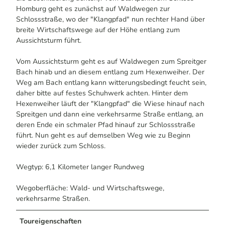
Homburg geht es zunächst auf Waldwegen zur
Schlossstraße, wo der "Klangpfad" nun rechter Hand über
breite Wirtschaftswege auf der Höhe entlang zum
Aussichtsturm führt.
Vom Aussichtsturm geht es auf Waldwegen zum Spreitger
Bach hinab und an diesem entlang zum Hexenweiher. Der
Weg am Bach entlang kann witterungsbedingt feucht sein,
daher bitte auf festes Schuhwerk achten. Hinter dem
Hexenweiher läuft der "Klangpfad" die Wiese hinauf nach
Spreitgen und dann eine verkehrsarme Straße entlang, an
deren Ende ein schmaler Pfad hinauf zur Schlossstraße
führt. Nun geht es auf demselben Weg wie zu Beginn
wieder zurück zum Schloss.
Wegtyp: 6,1 Kilometer langer Rundweg
Wegoberfläche: Wald- und Wirtschaftswege,
verkehrsarme Straßen.
Toureigenschaften