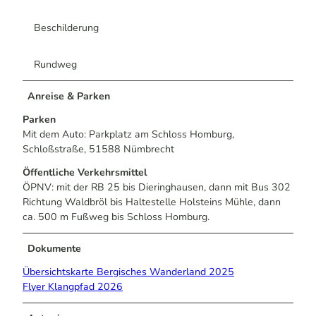
Beschilderung
Rundweg
Anreise & Parken
Parken
Mit dem Auto: Parkplatz am Schloss Homburg,
Schloßstraße, 51588 Nümbrecht
Öffentliche Verkehrsmittel
ÖPNV: mit der RB 25 bis Dieringhausen, dann mit Bus 302
Richtung Waldbröl bis Haltestelle Holsteins Mühle, dann
ca. 500 m Fußweg bis Schloss Homburg.
Dokumente
Übersichtskarte Bergisches Wanderland 2025
Flyer Klangpfad 2026