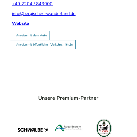
+49 2204 / 843000
info@bergisches-wanderland.de
Website
Anreise mit dem Auto
Anreise mit öffentlichen Verkehrsmitteln
Unsere Premium-Partner