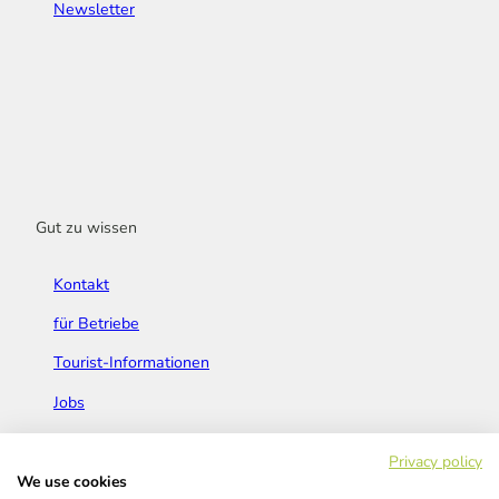
Newsletter
Gut zu wissen
Kontakt
für Betriebe
Tourist-Informationen
Jobs
Broschüren & Flyer
Privacy policy
We use cookies