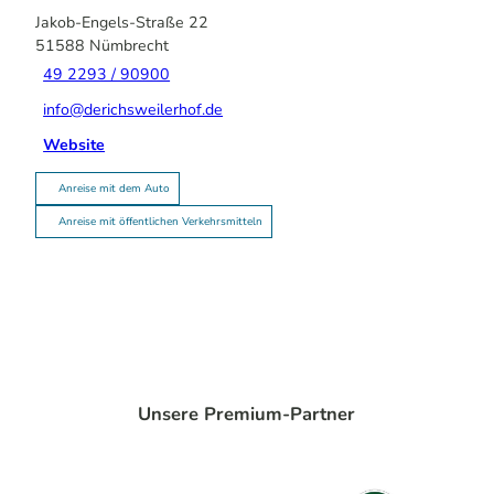
Jakob-Engels-Straße 22
51588
Nümbrecht
49 2293 / 90900
info@derichsweilerhof.de
Website
Anreise mit dem Auto
Anreise mit öffentlichen Verkehrsmitteln
Unsere Premium-Partner