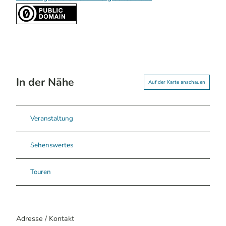
In der Nähe
Auf der Karte anschauen
Veranstaltung
Sehenswertes
Touren
Adresse / Kontakt