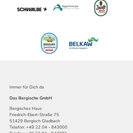
Immer für Dich da
Das Bergische GmbH
Bergisches Haus
Friedrich-Ebert-Straße 75
51429 Bergisch Gladbach
Telefon: +49 22 04 - 843000