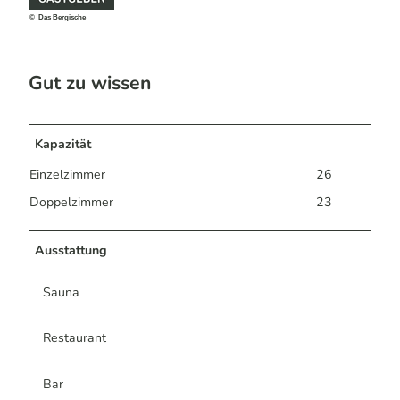
© Das Bergische
Gut zu wissen
Kapazität
Einzelzimmer
26
Doppelzimmer
23
Ausstattung
Sauna
Restaurant
Bar