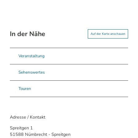
In der Nähe
Auf der Karte anschauen
Veranstaltung
Sehenswertes
Touren
Adresse / Kontakt
Spreitgen 1
51588
Nümbrecht
- Spreitgen