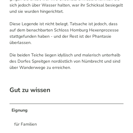
sich jedoch über Wasser halten, war ihr Schicksal besiegelt
und sie wurden hingerichtet.
Diese Legende ist nicht belegt. Tatsache ist jedoch, dass
auf dem benachbarten Schloss Homburg Hexenprozesse
stattgefunden haben - und der Rest ist der Phantasie
überlassen.
Die beiden Teiche liegen idyllisch und malerisch unterhalb
des Dorfes Spreitgen nordöstlich von Nümbrecht und sind
über Wanderwege zu erreichen.
Gut zu wissen
Eignung
für Familien