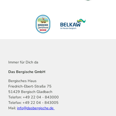
Immer für Dich da
Das Bergische GmbH
Bergisches Haus
Friedrich-Ebert-Straße 75
51429 Bergisch Gladbach
Telefon: +49 22 04 - 843000
Telefax: +49 22 04 - 843005
Mail:
info@dasbergische.de