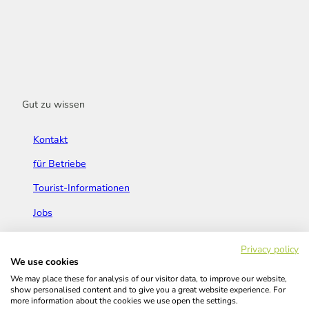
Gut zu wissen
Kontakt
für Betriebe
Tourist-Informationen
Jobs
Broschüren & Flyer
Privacy policy
We use cookies
We may place these for analysis of our visitor data, to improve our website,
show personalised content and to give you a great website experience. For
more information about the cookies we use open the settings.