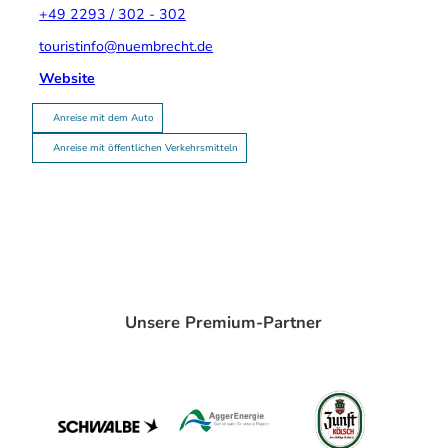
+49 2293 / 302 - 302
touristinfo@nuembrecht.de
Website
Anreise mit dem Auto
Anreise mit öffentlichen Verkehrsmitteln
Unsere Premium-Partner