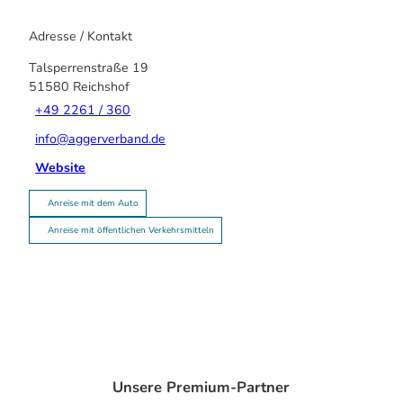
Adresse / Kontakt
Talsperrenstraße 19
51580
Reichshof
+49 2261 / 360
info@aggerverband.de
Website
Anreise mit dem Auto
Anreise mit öffentlichen Verkehrsmitteln
Unsere Premium-Partner