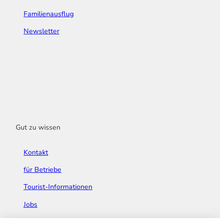
Familienausflug
Newsletter
Gut zu wissen
Kontakt
für Betriebe
Tourist-Informationen
Jobs