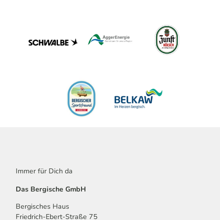
Immer für Dich da
Das Bergische GmbH
Bergisches Haus
Friedrich-Ebert-Straße 75