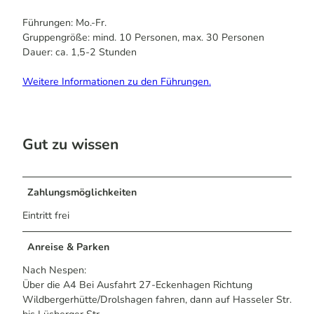
Führungen: Mo.-Fr.
Gruppengröße: mind. 10 Personen, max. 30 Personen
Dauer: ca. 1,5-2 Stunden
Weitere Informationen zu den Führungen.
Gut zu wissen
Zahlungsmöglichkeiten
Eintritt frei
Anreise & Parken
Nach Nespen:
Über die A4 Bei Ausfahrt 27-Eckenhagen Richtung
Wildbergerhütte/Drolshagen fahren, dann auf Hasseler Str.