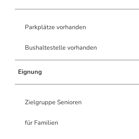
Parkplätze vorhanden
Bushaltestelle vorhanden
Eignung
Zielgruppe Senioren
für Familien