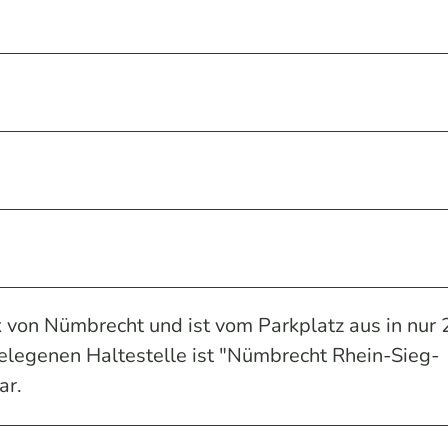
 von Nümbrecht und ist vom Parkplatz aus in nur 
elegenen Haltestelle ist "Nümbrecht Rhein-Sieg-
ar.