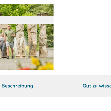
Beschreibung
Gut zu wiss