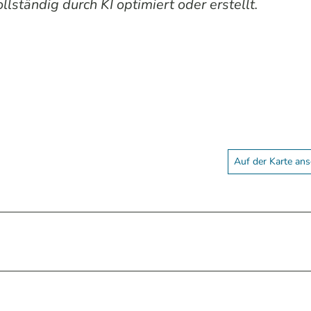
lständig durch KI optimiert oder erstellt.
Auf der Karte an