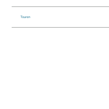
Touren