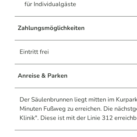
für Individualgäste
Zahlungsmöglichkeiten
Eintritt frei
Anreise & Parken
Der Säulenbrunnen liegt mitten im Kurpark
Minuten Fußweg zu erreichen. Die nächstg
Klinik". Diese ist mit der Linie 312 erreichb