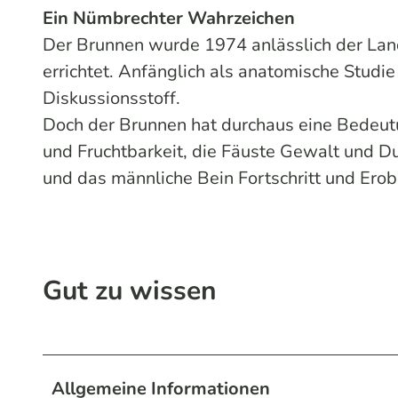
Ein Nümbrechter Wahrzeichen
Der Brunnen wurde 1974 anlässlich der La
errichtet. Anfänglich als anatomische Studi
Diskussionsstoff.
Doch der Brunnen hat durchaus eine Bedeutu
und Fruchtbarkeit, die Fäuste Gewalt und D
und das männliche Bein Fortschritt und Ero
Gut zu wissen
Allgemeine Informationen