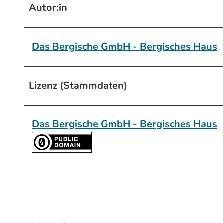
Autor:in
Das Bergische GmbH - Bergisches Haus
Lizenz (Stammdaten)
Das Bergische GmbH - Bergisches Haus