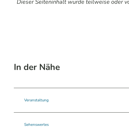
Dieser Seiteninhalt wurde teilweise oder vol
In der Nähe
Veranstaltung
Sehenswertes