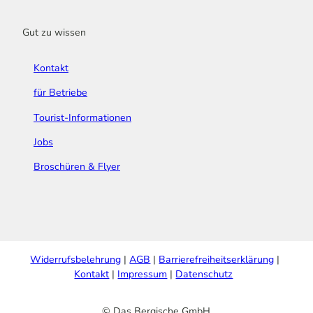
Gut zu wissen
Kontakt
für Betriebe
Tourist-Informationen
Jobs
Broschüren & Flyer
Widerrufsbelehrung
AGB
Barrierefreiheitserklärung
Kontakt
Impressum
Datenschutz
© Das Bergische GmbH