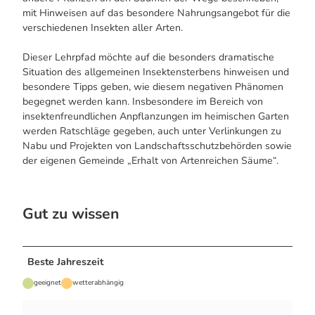
mit Hinweisen auf das besondere Nahrungsangebot für die
verschiedenen Insekten aller Arten.
Dieser Lehrpfad möchte auf die besonders dramatische
Situation des allgemeinen Insektensterbens hinweisen und
besondere Tipps geben, wie diesem negativen Phänomen
begegnet werden kann. Insbesondere im Bereich von
insektenfreundlichen Anpflanzungen im heimischen Garten
werden Ratschläge gegeben, auch unter Verlinkungen zu
Nabu und Projekten von Landschaftsschutzbehörden sowie
der eigenen Gemeinde „Erhalt von Artenreichen Säume“.
Gut zu wissen
Beste Jahreszeit
geeignet
wetterabhängig