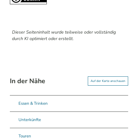
Dieser Seiteninhalt wurde teilweise oder vollständig
durch KI optimiert oder erstellt.
In der Nähe
Auf der Karte anschauen
Essen & Trinken
Unterkünfte
Touren