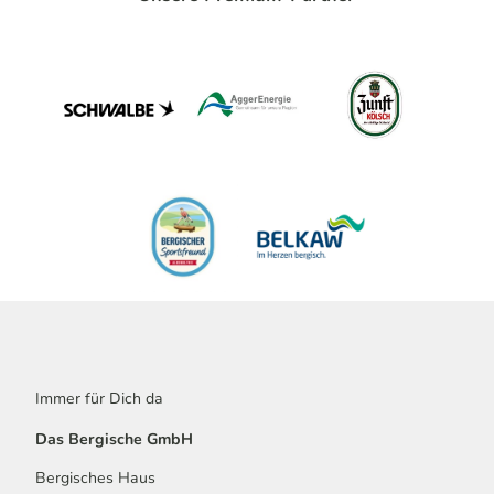
Immer für Dich da
Das Bergische GmbH
Bergisches Haus