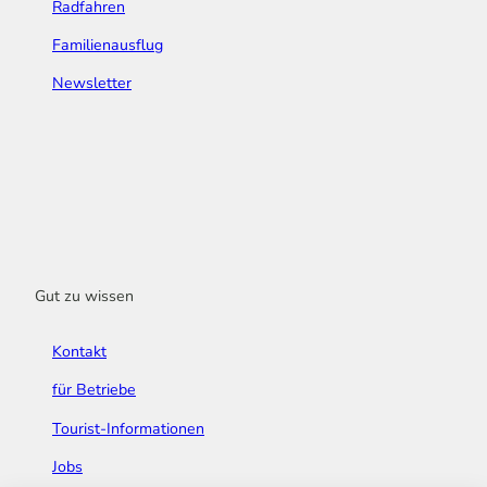
Radfahren
Familienausflug
Newsletter
Gut zu wissen
Kontakt
für Betriebe
Tourist-Informationen
Jobs