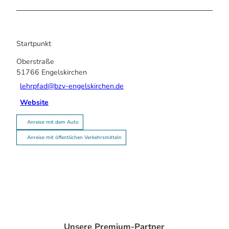
Startpunkt
Oberstraße
51766
Engelskirchen
lehrpfad@bzv-engelskirchen.de
Website
Anreise mit dem Auto
Anreise mit öffentlichen Verkehrsmitteln
Unsere Premium-Partner