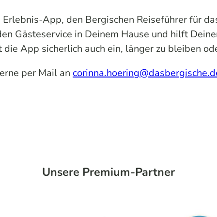
 Erlebnis-App, den Bergischen Reiseführer für da
den Gästeservice in Deinem Hause und hilft Dein
 die App sicherlich auch ein, länger zu bleiben 
erne per Mail an
corinna.hoering@dasbergische.d
Unsere Premium-Partner