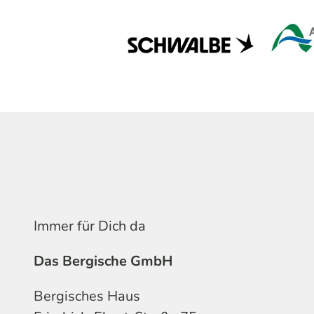
Immer für Dich da
Das Bergische GmbH
Bergisches Haus