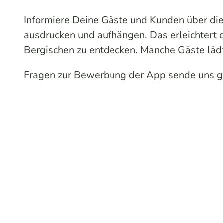
Informiere Deine Gäste und Kunden über die
ausdrucken und aufhängen. Das erleichtert 
Bergischen zu entdecken. Manche Gäste lädt
Fragen zur Bewerbung der App sende uns g