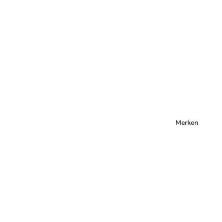
Merken