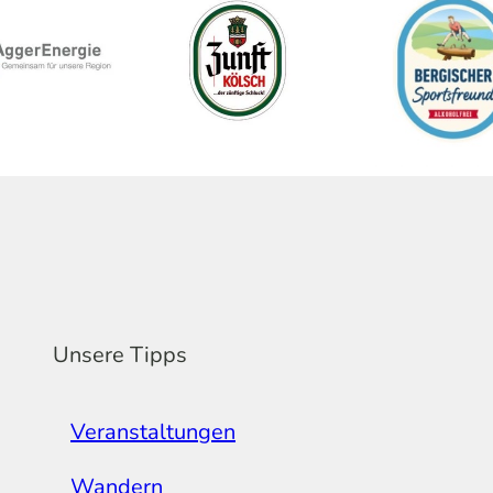
Unsere Tipps
Veranstaltungen
Wandern