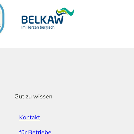
Gut zu wissen
Kontakt
für Betriebe