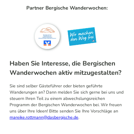
Partner Bergische Wanderwochen:
Haben Sie Interesse, die Bergischen
Wanderwochen aktiv mitzugestalten?
Sie sind selber Gästeführer oder bieten geführte
Wanderungen an? Dann melden Sie sich gerne bei uns und
steuern Ihren Teil zu einem abwechslungsreichen
Programm der Bergischen Wanderwochen bei. Wir freuen
uns über Ihre Ideen! Bitte senden Sie Ihre Vorschläge an
mareike.rottmann@dasbergische.de
.