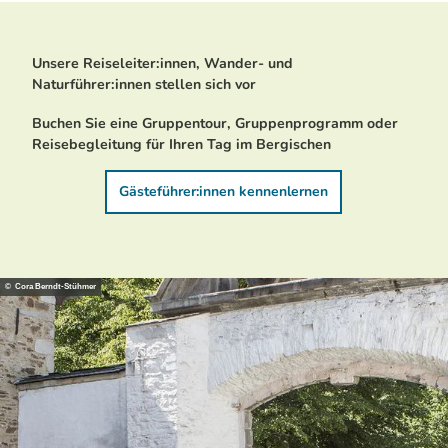
Unsere Reiseleiter:innen, Wander- und
Naturführer:innen stellen sich vor
Buchen Sie eine Gruppentour, Gruppenprogramm oder
Reisebegleitung für Ihren Tag im Bergischen
Gästeführer:innen kennenlernen
© Cora Berndt-Stühmer