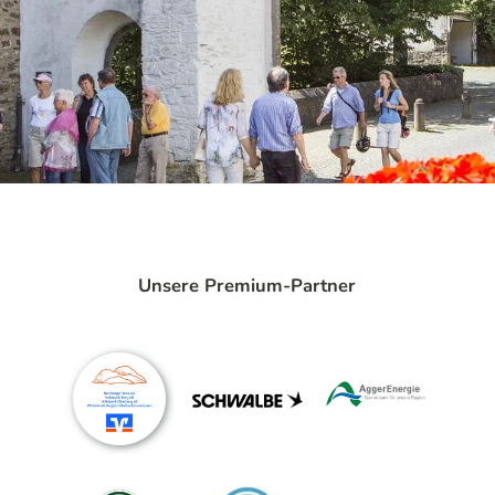
Unsere Premium-Partner