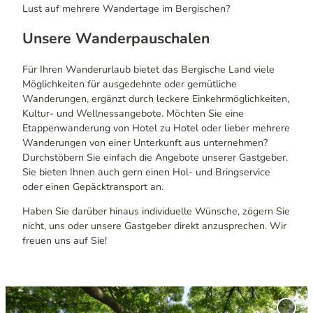
Lust auf mehrere Wandertage im Bergischen?
Unsere Wanderpauschalen
Für Ihren Wanderurlaub bietet das Bergische Land viele
Möglichkeiten für ausgedehnte oder gemütliche
Wanderungen, ergänzt durch leckere Einkehrmöglichkeiten,
Kultur- und Wellnessangebote. Möchten Sie eine
Etappenwanderung von Hotel zu Hotel oder lieber mehrere
Wanderungen von einer Unterkunft aus unternehmen?
Durchstöbern Sie einfach die Angebote unserer Gastgeber.
Sie bieten Ihnen auch gern einen Hol- und Bringservice
oder einen Gepäcktransport an.
Haben Sie darüber hinaus individuelle Wünsche, zögern Sie
nicht, uns oder unsere Gastgeber direkt anzusprechen. Wir
freuen uns auf Sie!
D
e
' Berg