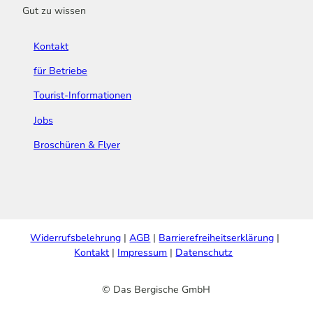
Gut zu wissen
Kontakt
für Betriebe
Tourist-Informationen
Jobs
Broschüren & Flyer
Widerrufsbelehrung
AGB
Barrierefreiheitserklärung
Kontakt
Impressum
Datenschutz
© Das Bergische GmbH