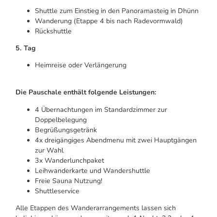
Shuttle zum Einstieg in den Panoramasteig in Dhünn
Wanderung (Etappe 4 bis nach Radevormwald)
Rückshuttle
5. Tag
Heimreise oder Verlängerung
Die Pauschale enthält folgende Leistungen:
4 Übernachtungen im Standardzimmer zur
Doppelbelegung
Begrüßungsgetränk
4x dreigängiges Abendmenu mit zwei Hauptgängen
zur Wahl
3x Wanderlunchpaket
Leihwanderkarte und Wandershuttle
Freie Sauna Nutzung!
Shuttleservice
Alle Etappen des Wanderarrangements lassen sich