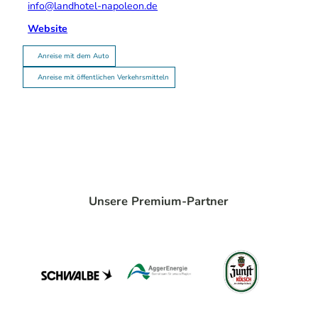
info@landhotel-napoleon.de
Website
Anreise mit dem Auto
Anreise mit öffentlichen Verkehrsmitteln
Unsere Premium-Partner