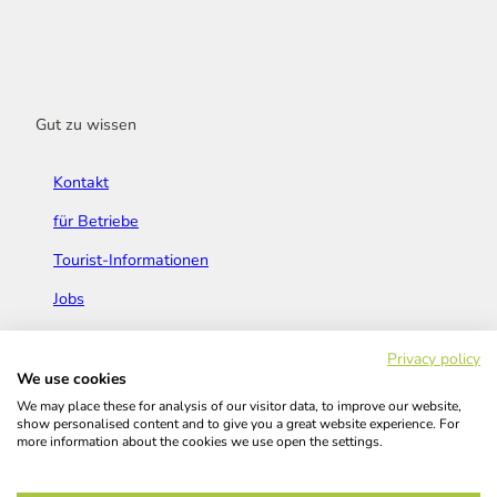
Gut zu wissen
Kontakt
für Betriebe
Tourist-Informationen
Jobs
Broschüren & Flyer
Privacy policy
We use cookies
We may place these for analysis of our visitor data, to improve our website,
show personalised content and to give you a great website experience. For
more information about the cookies we use open the settings.
Widerrufsbelehrung
AGB
Barrierefreiheitserklärung