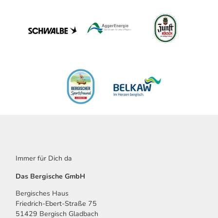
Immer für Dich da
Das Bergische GmbH
Bergisches Haus
Friedrich-Ebert-Straße 75
51429 Bergisch Gladbach