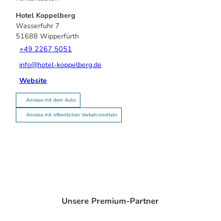
Hotel Koppelberg
Wasserfuhr 7
51688
Wipperfürth
+49 2267 5051
info@hotel-koppelberg.de
Website
Anreise mit dem Auto
Anreise mit öffentlichen Verkehrsmitteln
Unsere Premium-Partner