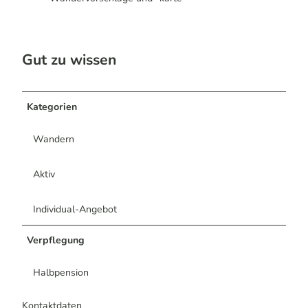
Gut zu wissen
Kategorien
Wandern
Aktiv
Individual-Angebot
Verpflegung
Halbpension
Kontaktdaten