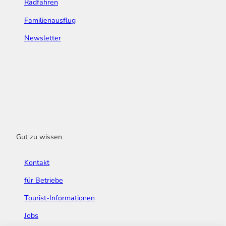
Radfahren
Familienausflug
Newsletter
Gut zu wissen
Kontakt
für Betriebe
Tourist-Informationen
Jobs