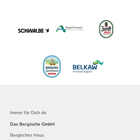
Immer für Dich da
Das Bergische GmbH
Bergisches Haus