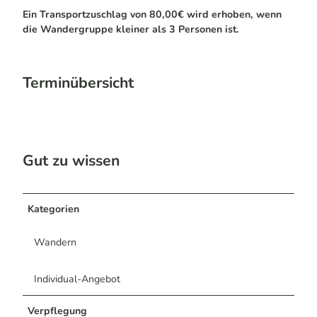
Ein Transportzuschlag von 80,00€ wird erhoben, wenn
die Wandergruppe kleiner als 3 Personen ist.
Terminübersicht
Gut zu wissen
Kategorien
Wandern
Individual-Angebot
Verpflegung