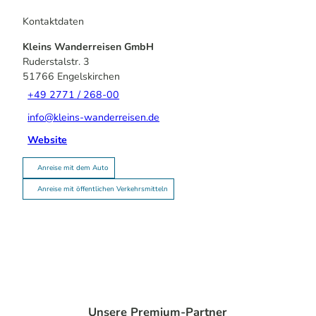
Kontaktdaten
Kleins Wanderreisen GmbH
Ruderstalstr. 3
51766
Engelskirchen
+49 2771 / 268-00
info@kleins-wanderreisen.de
Website
Anreise mit dem Auto
Anreise mit öffentlichen Verkehrsmitteln
Unsere Premium-Partner