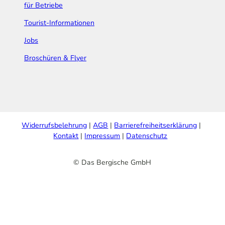
für Betriebe
Tourist-Informationen
Jobs
Broschüren & Flyer
Widerrufsbelehrung
AGB
Barrierefreiheitserklärung
Kontakt
Impressum
Datenschutz
© Das Bergische GmbH