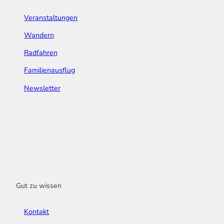
Veranstaltungen
Wandern
Radfahren
Familienausflug
Newsletter
Gut zu wissen
Kontakt