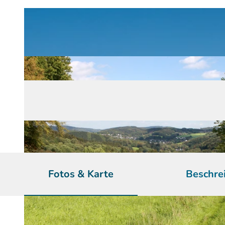
Fotos & Karte
Beschre