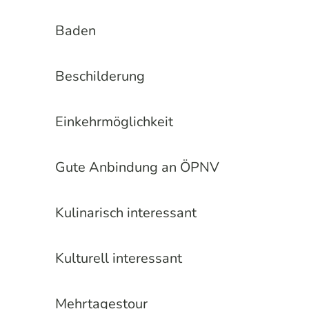
Baden
Beschilderung
Einkehrmöglichkeit
Gute Anbindung an ÖPNV
Kulinarisch interessant
Kulturell interessant
Mehrtagestour