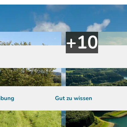
ibung
Gut zu wissen