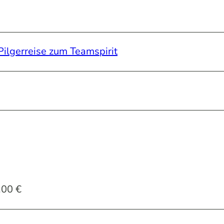
Pilgerreise zum Teamspirit
.00 €