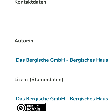
Kontaktdaten
Autor:in
Das Bergische GmbH - Bergisches Haus
Lizenz (Stammdaten)
Das Bergische GmbH - Bergisches Haus