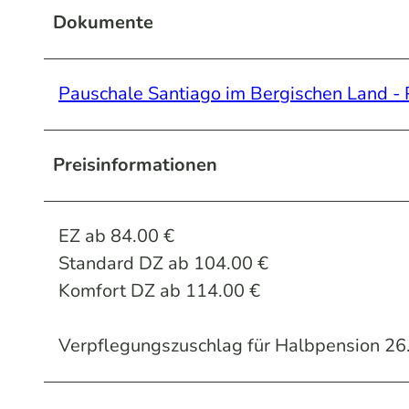
Dokumente
Pauschale Santiago im Bergischen Land - 
Preisinformationen
EZ ab 84.00 €
Standard DZ ab 104.00 €
Komfort DZ ab 114.00 €
Verpflegungszuschlag für Halbpension 26