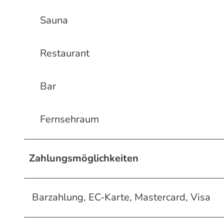
Sauna
Restaurant
Bar
Fernsehraum
Zahlungsmöglichkeiten
Barzahlung, EC-Karte, Mastercard, Visa