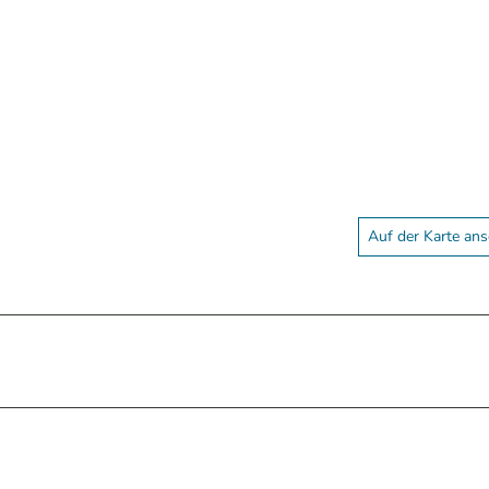
Auf der Karte an