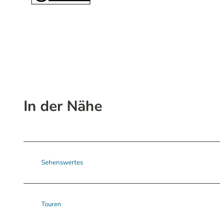
In der Nähe
Sehenswertes
Touren