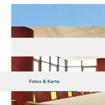
Fotos & Karte