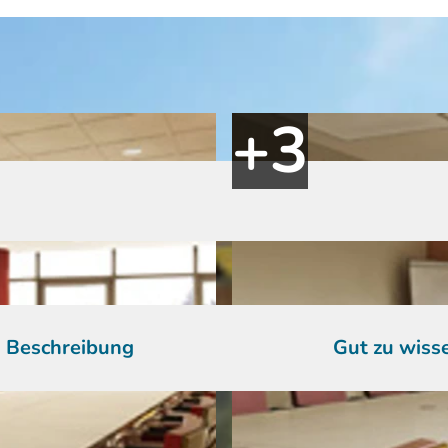
Beschreibung
Gut zu wiss