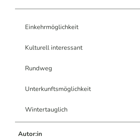
Einkehrmöglichkeit
Kulturell interessant
Rundweg
Unterkunftsmöglichkeit
Wintertauglich
Autor:in