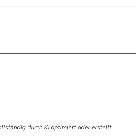
lständig durch KI optimiert oder erstellt.