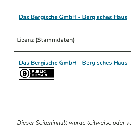
Das Bergische GmbH - Bergisches Haus
Lizenz (Stammdaten)
Das Bergische GmbH - Bergisches Haus
Dieser Seiteninhalt wurde teilweise oder vol