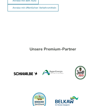
Anreise mit dem Auto
Anreise mit öffentlichen Verkehrsmitteln
Unsere Premium-Partner