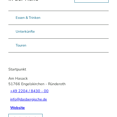
Essen & Trinken
Unterkünfte
Touren
Startpunkt
Am Hasack
51766
Engelskirchen
- Ründeroth
+49 2204 / 8430 - 00
info@dasbergische.de
Website