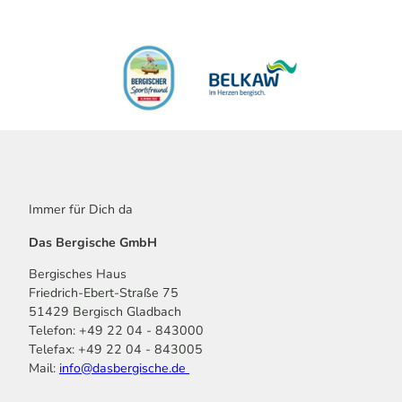
Immer für Dich da
Das Bergische GmbH
Bergisches Haus
Friedrich-Ebert-Straße 75
51429 Bergisch Gladbach
Telefon: +49 22 04 - 843000
Telefax: +49 22 04 - 843005
Mail:
info@dasbergische.de