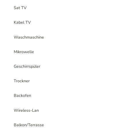
Sat TV
Kabel TV
Waschmaschine
Mikrowelle
Geschirrspüler
Trockner
Backofen
Wireless-Lan
Balkon/Terrasse