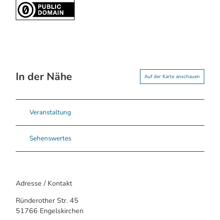
In der Nähe
Auf der Karte anschauen
Veranstaltung
Sehenswertes
Adresse / Kontakt
Ründerother Str. 45
51766
Engelskirchen