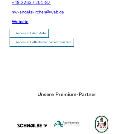
+49 2263 / 201-87
nw-engelskirchen@web.de
Website
Anreise mit dem Auto
Anreise mit öffentlichen Verkehrsmitteln
Unsere Premium-Partner