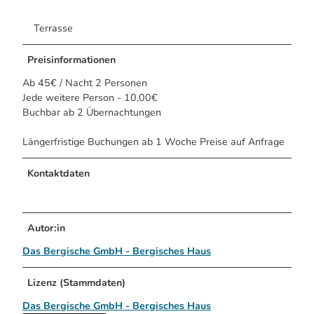
Terrasse
Preisinformationen
Ab 45€ / Nacht 2 Personen
Jede weitere Person - 10,00€
Buchbar ab 2 Übernachtungen
Längerfristige Buchungen ab 1 Woche Preise auf Anfrage
Kontaktdaten
Autor:in
Das Bergische GmbH - Bergisches Haus
Lizenz (Stammdaten)
Das Bergische GmbH - Bergisches Haus