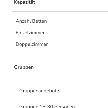
Kapazität
Anzahl Betten
Einzelzimmer
Doppelzimmer
Gruppen
Gruppenangebote
Gruppen 16-30 Personen