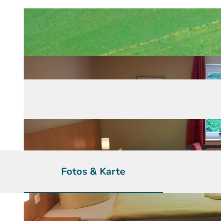
Fotos & Karte