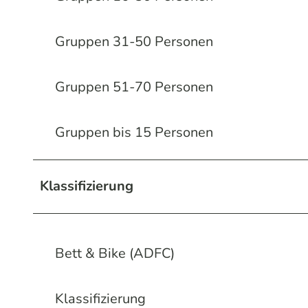
Gruppen 31-50 Personen
Gruppen 51-70 Personen
Gruppen bis 15 Personen
Klassifizierung
Bett & Bike (ADFC)
Klassifizierung