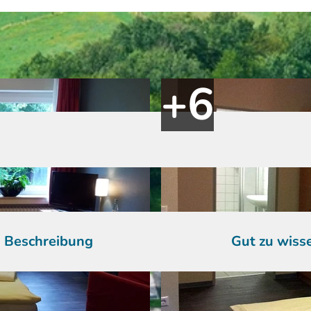
Beschreibung
Gut zu wiss