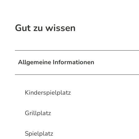
Gut zu wissen
Allgemeine Informationen
Kinderspielplatz
Grillplatz
Spielplatz