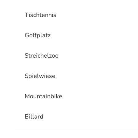
Tischtennis
Golfplatz
Streichelzoo
Spielwiese
Mountainbike
Billard