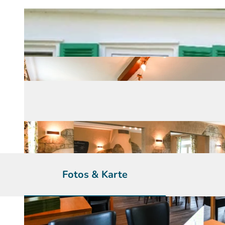
Fotos & Karte