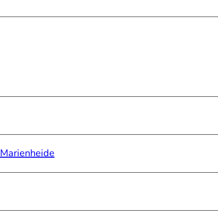
 Marienheide