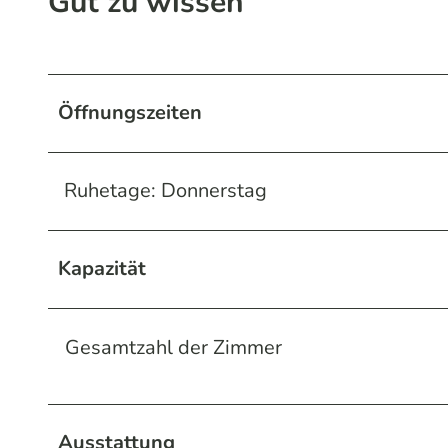
Gut zu wissen
Öffnungszeiten
Ruhetage: Donnerstag
Kapazität
Gesamtzahl der Zimmer
Ausstattung