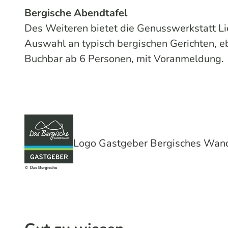
Bergische Abendtafel
Des Weiteren bietet die Genusswerkstatt Li
Auswahl an typisch bergischen Gerichten, eb
Buchbar ab 6 Personen, mit Voranmeldung.
Logo Gastgeber Bergisches Wan
© Das Bergische