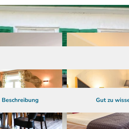
Beschreibung
Gut zu wiss