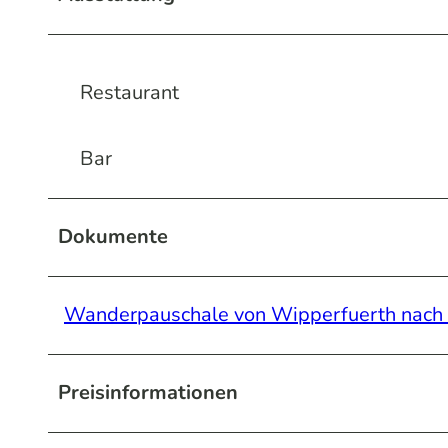
Restaurant
Bar
Dokumente
Wanderpauschale von Wipperfuerth nach
Preisinformationen