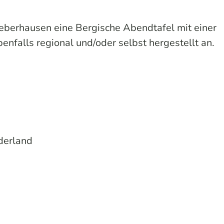
eberhausen eine Bergische Abendtafel mit einer
enfalls regional und/oder selbst hergestellt an.
derland