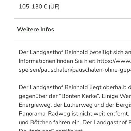
105-130 € (ÜF)
Weitere Infos
Der Landgasthof Reinhold beteiligt sich a
Informationen finden Sie hier: https://www
speisen/pauschalen/pauschalen-ohne-gep
Der Landgasthof Reinhold liegt oberhalb d
gegenüber der “Bonten Kerke”. Einige Wan
Energieweg, der Lutherweg und der Bergi
Panorama-Radweg ist nicht weit entfernt
und Bötchen fahren ein. Der Landgasthof 