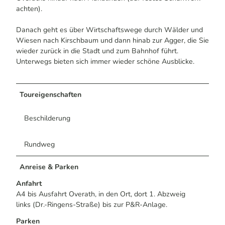
achten).
Danach geht es über Wirtschaftswege durch Wälder und
Wiesen nach Kirschbaum und dann hinab zur Agger, die Sie
wieder zurück in die Stadt und zum Bahnhof führt.
Unterwegs bieten sich immer wieder schöne Ausblicke.
Toureigenschaften
Beschilderung
Rundweg
Anreise & Parken
Anfahrt
A4 bis Ausfahrt Overath, in den Ort, dort 1. Abzweig
links (Dr.-Ringens-Straße) bis zur P&R-Anlage.
Parken