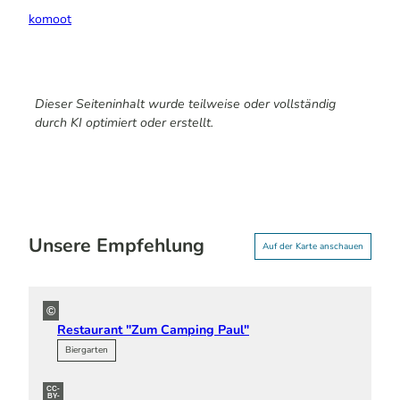
komoot
Dieser Seiteninhalt wurde teilweise oder vollständig
durch KI optimiert oder erstellt.
Unsere Empfehlung
Auf der Karte anschauen
©
Restaurant "Zum Camping Paul"
Biergarten
CC-
BY-