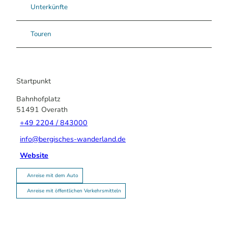
Unterkünfte
Touren
Startpunkt
Bahnhofplatz
51491
Overath
+49 2204 / 843000
info@bergisches-wanderland.de
Website
Anreise mit dem Auto
Anreise mit öffentlichen Verkehrsmitteln