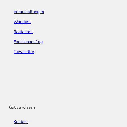
Veranstaltungen
Wandern
Radfahren
Familienausflug
Newsletter
Gut zu wissen
Kontakt