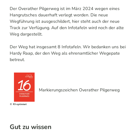
Der Overather Pilgerweg ist im März 2024 wegen eines
Hangrutsches dauerhaft verlegt worden. Die neue
Wegführung ist ausgeschildert, hier steht auch der neue
Track zur Verfügung. Auf den Infotafeln wird noch der alte
Weg dargestellt.
Der Weg hat insgesamt 8 Infotafeln. Wir bedanken uns bei
Hardy Raap, der den Weg als ehrenamtlicher Wegepate
betreut.
Markierungszeichen Overather Pilgerweg
© KI-optimiert
Gut zu wissen