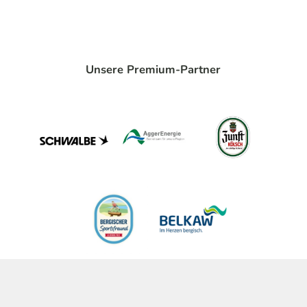
Unsere Premium-Partner