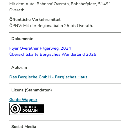
Mit dem Auto: Bahnhof Overath, Bahnhofplatz, 51491
Overath
Öffentliche Verkehrsmittel
ÖPNV: Mit der Regionalbahn 25 bis Overath.
Dokumente
Flyer Overather Pilgerweg_2024
Übersichtskarte Bergisches Wanderland 2025
Autor:in
Das Bergische GmbH - Bergisches Haus
Lizenz (Stammdaten)
Guido Wagner
Social Media