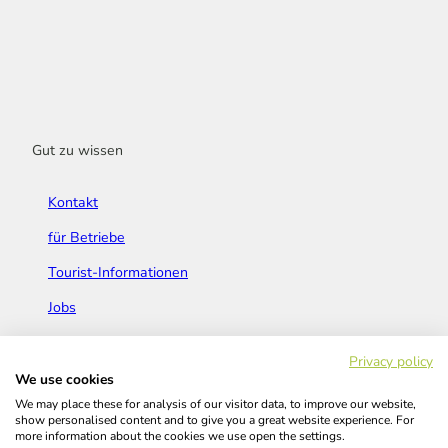
Gut zu wissen
Kontakt
für Betriebe
Tourist-Informationen
Jobs
Broschüren & Flyer
Privacy policy
We use cookies
We may place these for analysis of our visitor data, to improve our website,
show personalised content and to give you a great website experience. For
more information about the cookies we use open the settings.