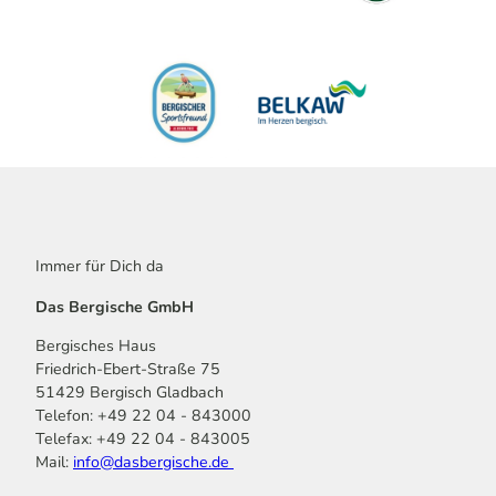
Immer für Dich da
Das Bergische GmbH
Bergisches Haus
Friedrich-Ebert-Straße 75
51429 Bergisch Gladbach
Telefon: +49 22 04 - 843000
Telefax: +49 22 04 - 843005
Mail:
info@dasbergische.de