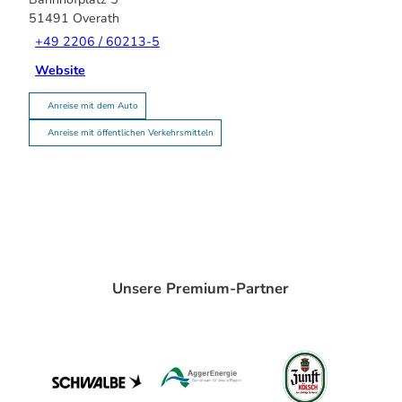
51491
Overath
+49 2206 / 60213-5
Website
Anreise mit dem Auto
Anreise mit öffentlichen Verkehrsmitteln
Unsere Premium-Partner