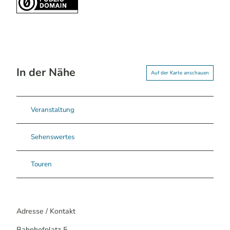
In der Nähe
Auf der Karte anschauen
Veranstaltung
Sehenswertes
Touren
Adresse / Kontakt
Bahnhofplatz 5