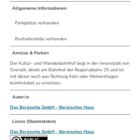
Allgemeine Informationen
Parkplätze vorhanden
Bushaltestelle vorhanden
Anreise & Parken
Der Kultur- und Wanderbahnhof liegt in der Innenstadt von
Overath, direkt am Bahnhof der Regionalbahn 25 und ist
mit dieser auch aus Richtung Köln oder Meinerzhagen
komfortabel zu erreichen.
Autor:in
Das Bergische GmbH - Bergisches Haus
Lizenz (Stammdaten)
Das Bergische GmbH - Bergisches Haus