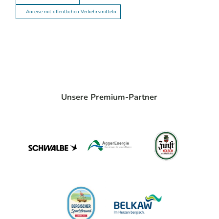
Anreise mit öffentlichen Verkehrsmitteln
Unsere Premium-Partner