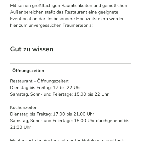
Mit seinen großflächigen Räumlichkeiten und gemütlichen
Außenbereichen stellt das Restaurant eine geeignete
Eventlocation dar. Insbesondere Hochzeitsfeiern werden
hier zum unvergesslichen Traumerlebnis!
Gut zu wissen
Öffnungszeiten
Restaurant – Öffnungszeiten:
Dienstag bis Freitag: 17 bis 22 Uhr
Samstag, Sonn- und Feiertage: 15.00 bis 22 Uhr
Küchenzeiten:
Dienstag bis Freitag: 17.00 bis 21.00 Uhr
Samstag, Sonn- und Feiertage: 15:00 Uhr durchgehend bis
21:00 Uhr
Montags ist das Restaurant nur für Hotelgäste geöffnet: