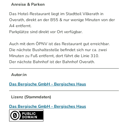
Anreise & Parken
Das Hotel-Restaurant liegt im Stadtteil Vilkerath in
Overath, direkt an der B55 & nur wenige Minuten von der
A4 entfernt.
Parkplätze sind direkt vor Ort verfügbar.
Auch mit dem ÖPNV ist das Restaurant gut erreichbar.
Die nächste Bushaltestelle befindet sich nur ca. zwei
Minuten zu Fuß entfernt, dort fährt die Linie 310.
Der nächste Bahnhof ist der Bahnhof Overath.
Autor:in
Das Bergische GmbH - Bergisches Haus
Lizenz (Stammdaten)
Das Bergische GmbH - Bergisches Haus