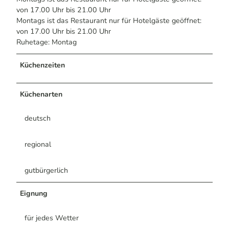
von 17.00 Uhr bis 21.00 Uhr
Montags ist das Restaurant nur für Hotelgäste geöffnet:
von 17.00 Uhr bis 21.00 Uhr
Ruhetage: Montag
Küchenzeiten
Küchenarten
deutsch
regional
gutbürgerlich
Eignung
für jedes Wetter