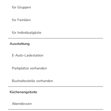
für Gruppen
für Familien
für Individualgäste
Ausstattung
E-Auto-Ladestation
Parkplätze vorhanden
Bushaltestelle vorhanden
Küchenangebote
Abendessen