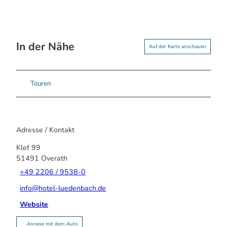
In der Nähe
Auf der Karte anschauen
Touren
Adresse / Kontakt
Klef 99
51491
Overath
+49 2206 / 9538-0
info@hotel-luedenbach.de
Website
Anreise mit dem Auto