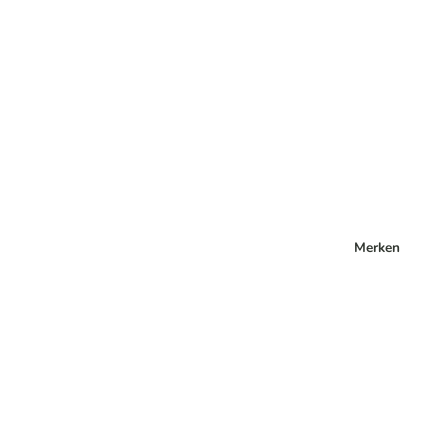
Merken