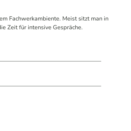
igem Fachwerkambiente. Meist sitzt man in
e Zeit für intensive Gespräche.