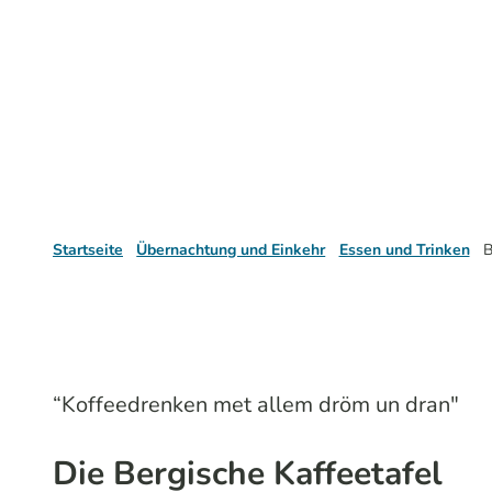
Startseite
Übernachtung und Einkehr
Essen und Trinken
B
“Koffeedrenken met allem dröm un dran"
Die Bergische Kaffeetafel