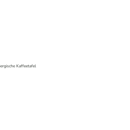
ergische Kaffeetafel