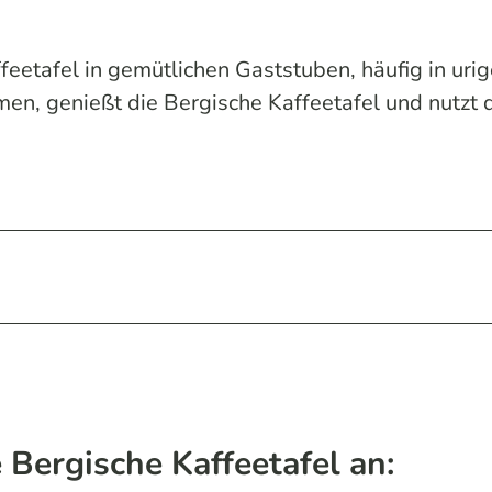
feetafel in gemütlichen Gaststuben, häufig in ur
, genießt die Bergische Kaffeetafel und nutzt di
 Bergische Kaffeetafel an: