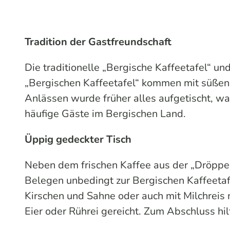
Tradition der Gastfreundschaft
Die traditionelle „Bergische Kaffeetafel“ u
„Bergischen Kaffeetafel“ kommen mit süßen 
Anlässen wurde früher alles aufgetischt, wa
häufige Gäste im Bergischen Land.
Üppig gedeckter Tisch
Neben dem frischen Kaffee aus der „Dröppe
Belegen unbedingt zur Bergischen Kaffeetafe
Kirschen und Sahne oder auch mit Milchrei
Eier oder Rührei gereicht. Zum Abschluss hil