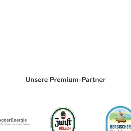
Unsere Premium-Partner