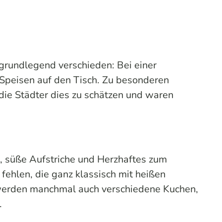
 grundlegend verschieden: Bei einer
 Speisen auf den Tisch. Zu besonderen
die Städter dies zu schätzen und waren
, süße Aufstriche und Herzhaftes zum
fehlen, die ganz klassisch mit heißen
 werden manchmal auch verschiedene Kuchen,
.