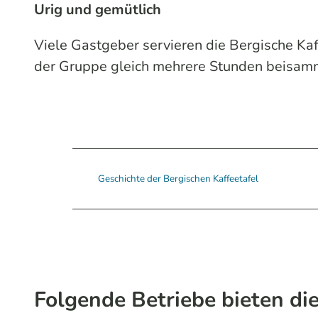
Urig und gemütlich
Viele Gastgeber servieren die Bergische Kaf
der Gruppe gleich mehrere Stunden beisammen
Geschichte der Bergischen Kaffeetafel
Folgende Betriebe bieten die