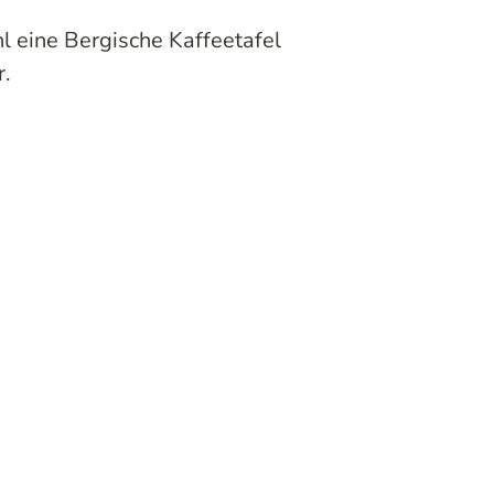
l eine Bergische Kaffeetafel
r.