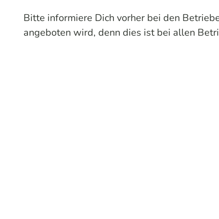
Bitte informiere Dich vorher bei den Betrie
angeboten wird, denn dies ist bei allen Betr