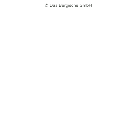
© Das Bergische GmbH