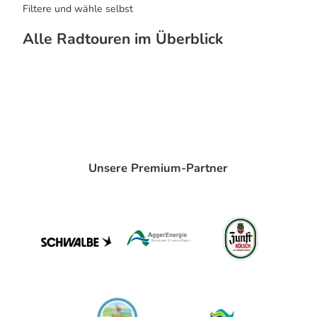
Filtere und wähle selbst
Alle Radtouren im Überblick
Unsere Premium-Partner