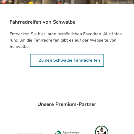
Fahrradreifen von Schwalbe
Entdecken Sie hier Ihren persönlichen Favoriten. Alle Infos
rund um die Fahrradreifen gibt es auf der Webseite von
Schwalbe.
Zu den Schwalbe Fahrradreifen
Unsere Premium-Partner