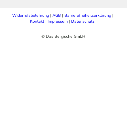
Widerrufsbelehrung
AGB
Barrierefreiheitserklärung
Kontakt
Impressum
Datenschutz
© Das Bergische GmbH