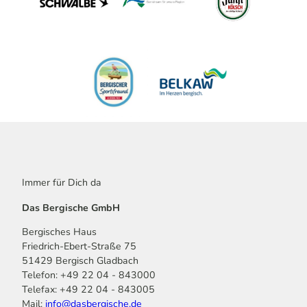
Immer für Dich da
Das Bergische GmbH
Bergisches Haus
Friedrich-Ebert-Straße 75
51429 Bergisch Gladbach
Telefon: +49 22 04 - 843000
Telefax: +49 22 04 - 843005
Mail:
info@dasbergische.de