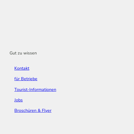
Gut zu wissen
Kontakt
für Betriebe
Tourist-Informationen
Jobs
Broschüren & Flyer