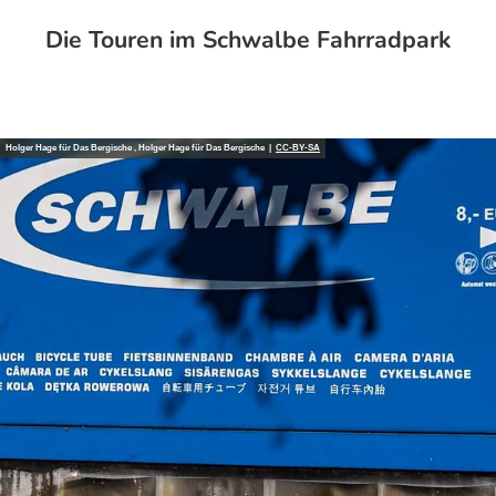
Die Touren im Schwalbe Fahrradpark
Holger Hage für Das Bergische , Holger Hage für Das Bergische |
CC-BY-SA